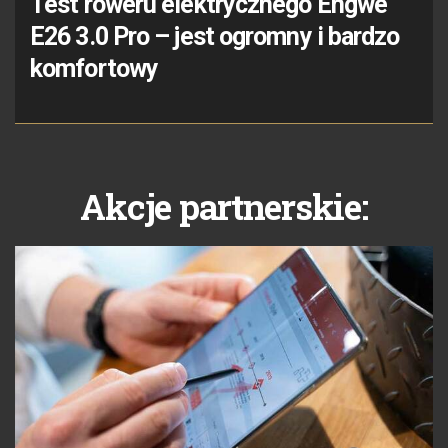
Test roweru elektrycznego Engwe
E26 3.0 Pro – jest ogromny i bardzo
komfortowy
Akcje partnerskie: