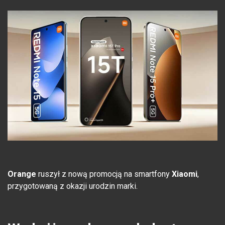
Orange
ruszył z nową promocją na smartfony
Xiaomi
,
przygotowaną z okazji urodzin marki.