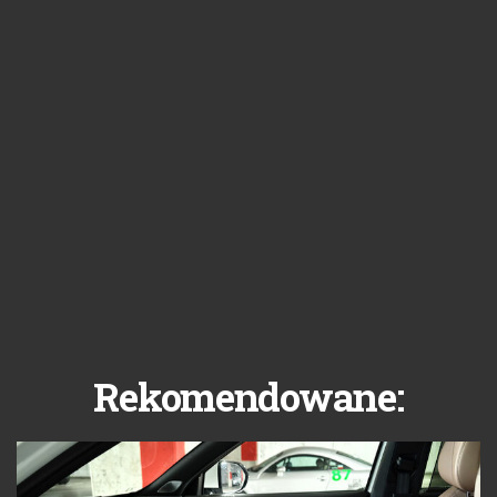
Rekomendowane: