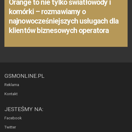
Orange to nie tylko światłowody i
komórki – rozmawiamy o
najnowocześniejszych usługach dla
klientów biznesowych operatora
GSMONLINE.PL
Reklama
Kontakt
JESTEŚMY NA:
Facebook
Twitter