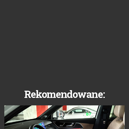
Rekomendowane: