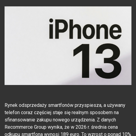
Rynek odsprzedaży smartfonów przyspiesza, a używany
telefon coraz częściej staje się realnym sposobem na
sfinansowanie zakupu nowego urządzenia. Z danych
Recommerce Group wynika, że w 2026 r. średnia cena
odkupu smartfona wynosi 189 euro. To wzrost o ponad 10%