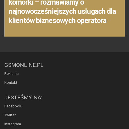
komórki – rozmawiamy o
najnowocześniejszych usługach dla
klientów biznesowych operatora
GSMONLINE.PL
Reklama
Kontakt
JESTEŚMY NA:
Facebook
Twitter
Instagram