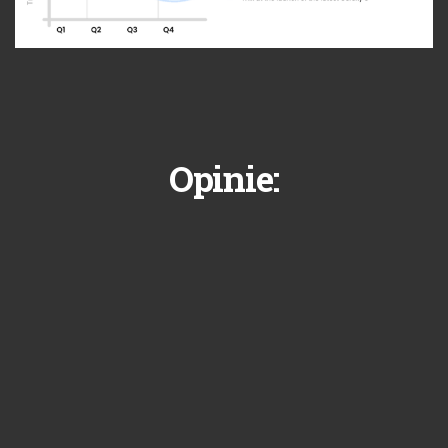
Opinie: