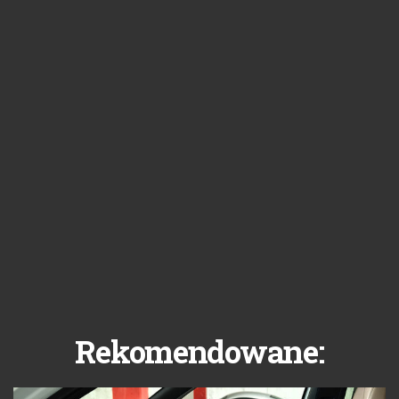
Rekomendowane: