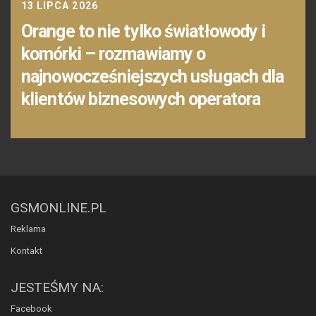
13 LIPCA 2026
Orange to nie tylko światłowody i
komórki – rozmawiamy o
najnowocześniejszych usługach dla
klientów biznesowych operatora
GSMONLINE.PL
Reklama
Kontakt
JESTEŚMY NA:
Facebook