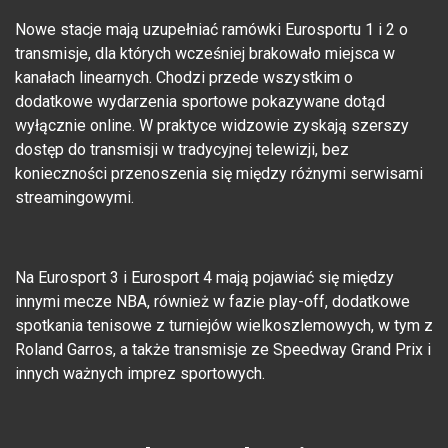
Nowe stacje mają uzupełniać ramówki Eurosportu 1 i 2 o
transmisje, dla których wcześniej brakowało miejsca w
kanałach linearnych. Chodzi przede wszystkim o
dodatkowe wydarzenia sportowe pokazywane dotąd
wyłącznie online. W praktyce widzowie zyskają szerszy
dostęp do transmisji w tradycyjnej telewizji, bez
konieczności przenoszenia się między różnymi serwisami
streamingowymi.
Na Eurosport 3 i Eurosport 4 mają pojawiać się między
innymi mecze NBA, również w fazie play-off, dodatkowe
spotkania tenisowe z turniejów wielkoszlemowych, w tym z
Roland Garros, a także transmisje ze Speedway Grand Prix i
innych ważnych imprez sportowych.