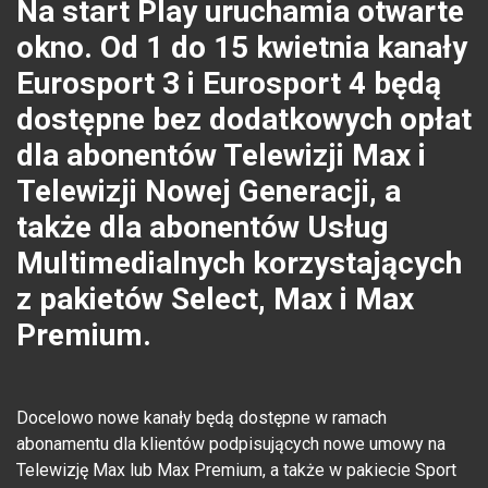
Na start Play uruchamia otwarte
okno. Od 1 do 15 kwietnia kanały
Eurosport 3 i Eurosport 4 będą
dostępne bez dodatkowych opłat
dla abonentów Telewizji Max i
Telewizji Nowej Generacji, a
także dla abonentów Usług
Multimedialnych korzystających
z pakietów Select, Max i Max
Premium.
Docelowo nowe kanały będą dostępne w ramach
abonamentu dla klientów podpisujących nowe umowy na
Telewizję Max lub Max Premium, a także w pakiecie Sport