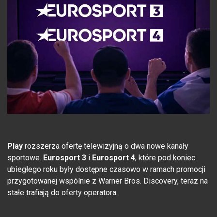
Play
rozszerza ofertę telewizyjną o dwa nowe kanały
sportowe.
Eurosport 3
i
Eurosport 4
, które pod koniec
ubiegłego roku były dostępne czasowo w ramach promocji
przygotowanej wspólnie z Warner Bros. Discovery, teraz na
stałe trafiają do oferty operatora.