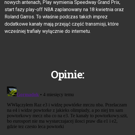
nowych antenach, Play wymienia Speedway Grand Prix,
start fazy play-off NBA zaplanowany na 18 kwietnia oraz
Roland Garros. To właśnie podczas takich imprez
dodatkowe kanały mają przejąć część transmisji, które
wcześniej trafiały wyłącznie do internetu.
Opinie: