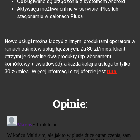
Obsługiwane są urządzenia z systemem Android
Aktywacja możliwa online w serwisie iPlus lub
stacjonarnie w salonach Plusa
Nowe usługi można łączyć z innymi produktami operatora w
ramach pakietów usług łączonych. Za 80 zł/mies. klient
otrzymuje dowolne dwa produkty (np. abonament
komórkowy + światłowód), a każda kolejna usługa to tylko
30 zł/mies.. Więcej informacji o tej ofercie jest
tutaj
.
Opinie: