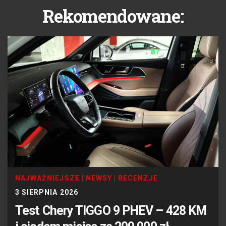
Rekomendowane:
NAJWAŻNIEJSZE
|
NEWSY
|
RECENZJE
3 SIERPNIA 2026
Test Chery TIGGO 9 PHEV – 428 KM