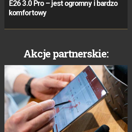
E26 3.0 Pro – jest ogromny i bardzo
komfortowy
Akcje partnerskie: