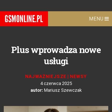
MENU
Plus wprowadza nowe
usługi
NAJWAŻNIEJSZE
|
NEWSY
4 czerwca 2025
autor:
Mariusz Szewczak