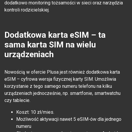
dodatkowo monitoring tożsamości w sieci oraz narzędzia
kontroli rodzicielskiej.
Dodatkowa karta eSIM – ta
sama karta SIM na wielu
urządzeniach
Nowością w ofercie Plusa jest również dodatkowa karta
eSIM – cyfrowa wersja fizycznej karty SIM. Umożliwia
korzystanie z tego samego numeru telefonu na kilku
urządzeniach jednocześnie, np. smartfonie, smartwatchu
czy tablecie.
Koszt: 10 zł/mies.
Możliwość aktywacji nawet 5 eSIM-ów dla jednego
numeru