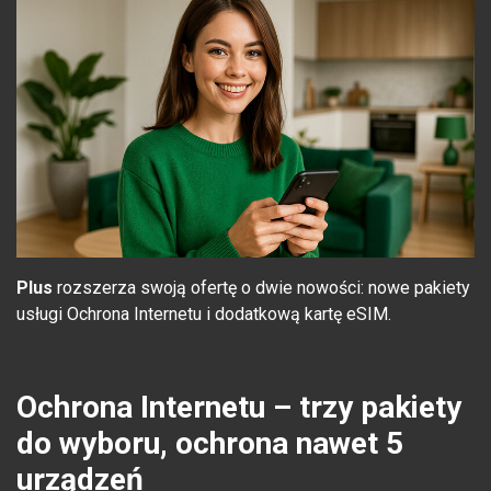
Plus
rozszerza swoją ofertę o dwie nowości: nowe pakiety
usługi Ochrona Internetu i dodatkową kartę eSIM.
Ochrona Internetu – trzy pakiety
do wyboru, ochrona nawet 5
urządzeń