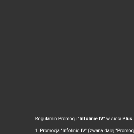
Regulamin Promocji
"Infolinie IV"
w sieci
Plus
1. Promocja "Infolinie IV" (zwana dalej "Promoc