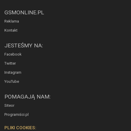
GSMONLINE.PL
Reklama
Kontakt
JESTEŚMY NA:
Facebook
Twitter
Instagram
YouTube
POMAGAJĄ NAM:
Siteor
Programiści.pl
PLIKI COOKIES: