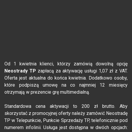
Od 1 kwietnia klienci, którzy zamówią dowolną opcję
Neostrady TP
zapłacą za aktywację usługi 1,07 zł z VAT.
Oferta jest aktualna do końca kwietnia. Dodatkowo osoby,
które podpiszą umowę na co najmniej 12 miesięcy
otrzymają w prezencie grę multimedialną.
Standardowa cena aktywacji to 200 zł brutto. Aby
skorzystać z promocyjnej oferty należy zamówić Neostradę
TP w Telepunkcie, Punkcie Sprzedaży TP, telefonicznie pod
numerem infolinii. Usługa jest dostępna w dwóch opcjach: