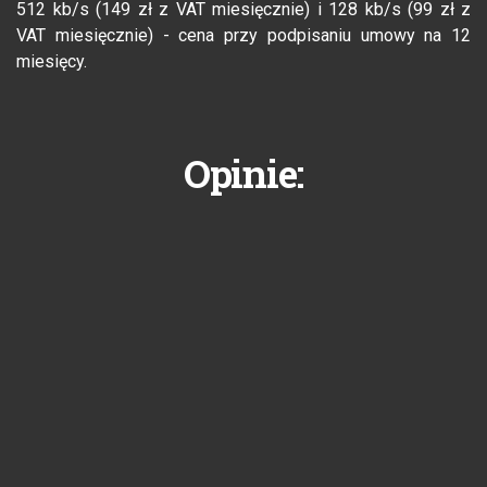
512 kb/s (149 zł z VAT miesięcznie) i 128 kb/s (99 zł z
VAT miesięcznie) - cena przy podpisaniu umowy na 12
miesięcy.
Opinie: