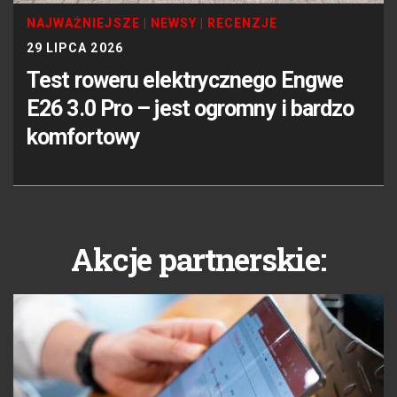
NAJWAŻNIEJSZE
|
NEWSY
|
RECENZJE
29 LIPCA 2026
Test roweru elektrycznego Engwe
E26 3.0 Pro – jest ogromny i bardzo
komfortowy
Akcje partnerskie: