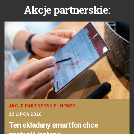
Akcje partnerskie:
AKCJE PARTNERSKIE
|
NEWSY
22 LIPCA 2026
Ten składany smartfon chce