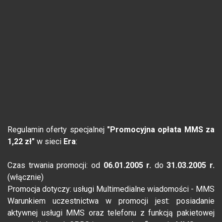
Regulamin oferty specjalnej
"Promocyjna opłata MMS za
1,22 zł"
w sieci
Era
:
Czas trwania promocji: od
06.01.2005 r.
do
31.03.2005 r.
(włącznie)
Promocja dotyczy: usługi Multimedialne wiadomości - MMS
Warunkiem uczestnictwa w promocji jest: posiadanie
aktywnej usługi MMS oraz telefonu z funkcją pakietowej