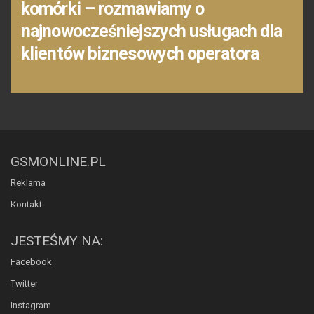
komórki – rozmawiamy o
najnowocześniejszych usługach dla
klientów biznesowych operatora
GSMONLINE.PL
Reklama
Kontakt
JESTEŚMY NA:
Facebook
Twitter
Instagram