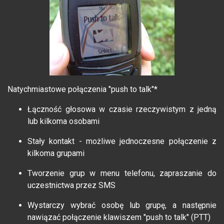
Natychmiastowe połączenia "push to talk"*
Łączność głosowa w czasie rzeczywistym z jedną
lub kilkoma osobami
Stały kontakt - możliwe jednoczesne połączenie z
kilkoma grupami
Tworzenie grup w menu telefonu, zapraszanie do
uczestnictwa przez SMS
Wystarczy wybrać osobę lub grupę, a następnie
nawiązać połączenie klawiszem "push to talk" (PTT)