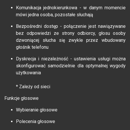
Komunikacja jednokierunkowa - w danym momencie
mówi jedna osoba, pozostałe słuchają
Bezpośredni dostęp - połączenie jest nawiązywane
bez odpowiedzi ze strony odbiorcy, głosu osoby
dzwoniącej słucha się zwykle przez wbudowany
głośnik telefonu
Dyskrecja i niezależność - ustawienia usługi można
skonfigurować samodzielnie dla optymalnej wygody
użytkowania
* Zależy od sieci
Funkcje głosowe
Wybieranie głosowe
Polecenia głosowe