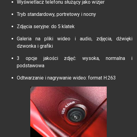
Wyświetlacz telefonu służący jako wizjer
Tryb standardowy, portretowy i nocny
Zdjęcia seryjne: do 5 klatek
Galeria na pliki wideo i audio, zdjęcia, dźwięki
dzwonka i grafiki
3 opcje jakości zdjęć: wysoka, normalna i
podstawowa
Odtwarzanie i nagrywanie wideo: format H.263