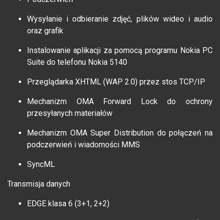
Wysyłanie i odbieranie zdjęć, plików wideo i audio
oraz grafik
Instalowanie aplikacji za pomocą programu Nokia PC
Suite do telefonu Nokia 5140
Przeglądarka XHTML (WAP 2.0) przez stos TCP/IP
Mechanizm OMA Forward Lock do ochrony
przesyłanych materiałów
Mechanizm OMA Super Distribution do połączeń na
podczerwień i wiadomości MMS
SyncML
Transmisja danych
EDGE klasa 6 (3+1, 2+2)