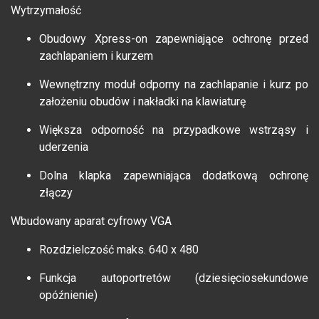
Wytrzymałość
Obudowy Xpress-on zapewniające ochronę przed
zachlapaniem i kurzem
Wewnętrzny moduł odporny na zachlapanie i kurz po
założeniu obudów i nakładki na klawiaturę
Większa odporność na przypadkowe wstrząsy i
uderzenia
Dolna klapka zapewniająca dodatkową ochronę
złączy
Wbudowany aparat cyfrowy VGA
Rozdzielczość maks. 640 x 480
Funkcja autoportretów (dziesięciosekundowe
opóźnienie)