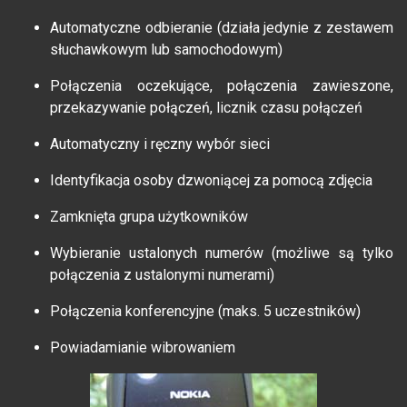
Automatyczne odbieranie (działa jedynie z zestawem
słuchawkowym lub samochodowym)
Połączenia oczekujące, połączenia zawieszone,
przekazywanie połączeń, licznik czasu połączeń
Automatyczny i ręczny wybór sieci
Identyfikacja osoby dzwoniącej za pomocą zdjęcia
Zamknięta grupa użytkowników
Wybieranie ustalonych numerów (możliwe są tylko
połączenia z ustalonymi numerami)
Połączenia konferencyjne (maks. 5 uczestników)
Powiadamianie wibrowaniem