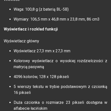
Waga: 100,8 g (z baterią BL-5B)
Wymiary: 106,5 mm x 46,8 mm x 23,8 mm, 86 cm3
Wyświetlacz i rozkład funkcji
Wyświetlacz główny
Wyświetlacz 27,3 mm x 27,3 mm
Kolorowy wyświetlacz o wysokiej rozdzielczości z
matrycą pasywną
4096 kolorów, 128 x 128 pikseli
5 wierszy tekstu w trybie podstawowym z czcionką
16 pikseli
Duża czcionka o rozmiarze 23 pikseli dostępna w
alfabecie łacińskim