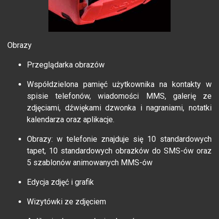
Obrazy
Przeglądarka obrazów
Współdzielona pamięć użytkownika na kontakty w
spisie telefonów, wiadomości MMS, galerię ze
zdjęciami, dźwiękami dzwonka i nagraniami, notatki
kalendarza oraz aplikacje.
Obrazy: w telefonie znajduje się 10 standardowych
tapet, 10 standardowych obrazków do SMS-ów oraz
5 szablonów animowanych MMS-ów
Edycja zdjęć i grafik
Wizytówki ze zdjęciem