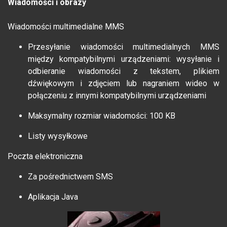
Wiadomości i obrazy
Wiadomości multimedialne MMS
Przesyłanie wiadomości multimedialnych MMS
między kompatybilnymi urządzeniami: wysyłanie i
odbieranie wiadomości z tekstem, plikiem
dźwiękowym i zdjęciem lub nagraniem wideo w
połączeniu z innymi kompatybilnymi urządzeniami
Maksymalny rozmiar wiadomości: 100 KB
Listy wysyłkowe
Poczta elektroniczna
Za pośrednictwem SMS
Aplikacja Java