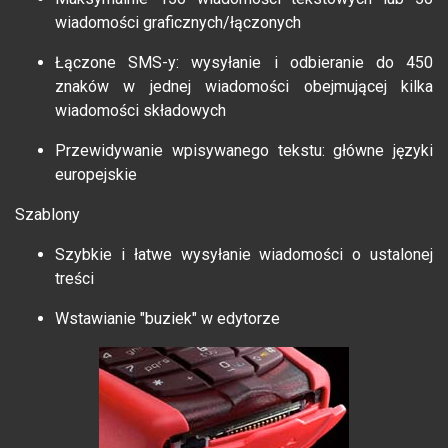
wiadomości graficznych/łączonych
Łączone SMS-y: wysyłanie i odbieranie do 450
znaków w jednej wiadomości obejmującej kilka
wiadomości składowych
Przewidywanie wpisywanego tekstu: główne języki
europejskie
Szablony
Szybkie i łatwe wysyłanie wiadomości o ustalonej
treści
Wstawianie "buziek" w edytorze