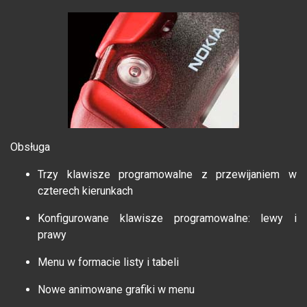
Obsługa
Trzy klawisze programowalne z przewijaniem w
czterech kierunkach
Konfigurowane klawisze programowalne: lewy i
prawy
Menu w formacie listy i tabeli
Nowe animowane grafiki w menu