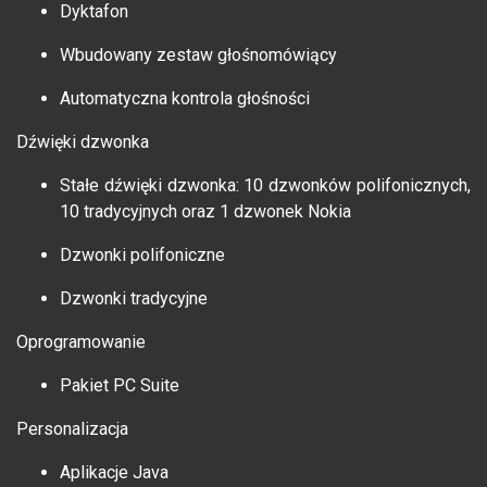
Dyktafon
Wbudowany zestaw głośnomówiący
Automatyczna kontrola głośności
Dźwięki dzwonka
Stałe dźwięki dzwonka: 10 dzwonków polifonicznych,
10 tradycyjnych oraz 1 dzwonek Nokia
Dzwonki polifoniczne
Dzwonki tradycyjne
Oprogramowanie
Pakiet PC Suite
Personalizacja
Aplikacje Java