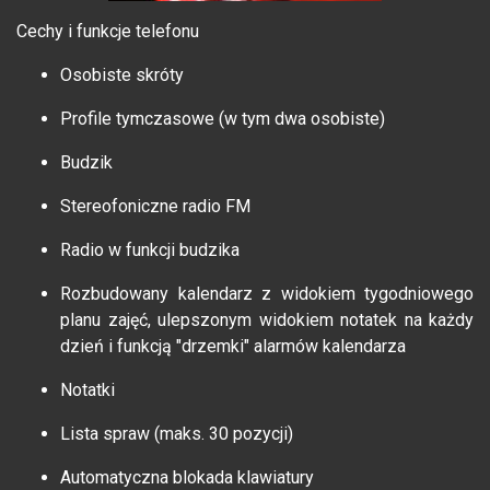
Cechy i funkcje telefonu
Osobiste skróty
Profile tymczasowe (w tym dwa osobiste)
Budzik
Stereofoniczne radio FM
Radio w funkcji budzika
Rozbudowany kalendarz z widokiem tygodniowego
planu zajęć, ulepszonym widokiem notatek na każdy
dzień i funkcją "drzemki" alarmów kalendarza
Notatki
Lista spraw (maks. 30 pozycji)
Automatyczna blokada klawiatury