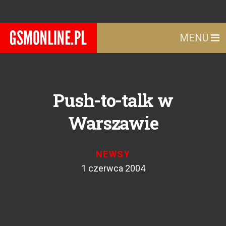
MENU
Push-to-talk w
Warszawie
NEWSY
1 czerwca 2004