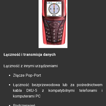
Łączność i transmisja danych
Łączność z innymi urządzeniami
Złącze Pop-Port
Łączność bezprzewodowa lub za pośrednictwem
kabla DKU-5 z kompatybilnymi telefonami i
komputerami PC
Podczerwień