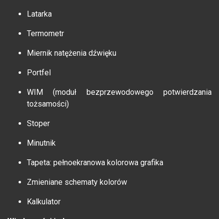
Latarka
Termometr
Miernik natężenia dźwięku
Portfel
WIM (moduł bezprzewodowego potwierdzania
tożsamości)
Stoper
Minutnik
Tapeta: pełnoekranowa kolorowa grafika
Zmieniane schematy kolorów
Kalkulator