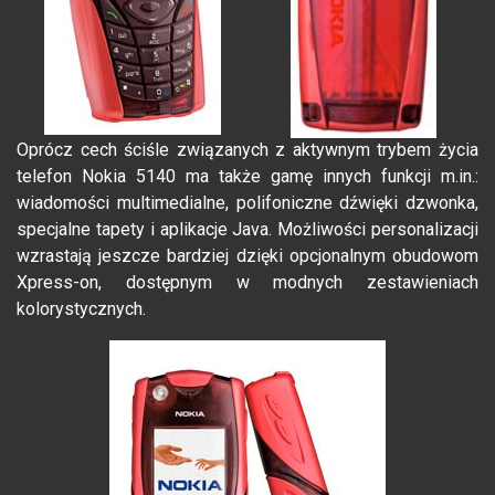
Oprócz cech ściśle związanych z aktywnym trybem życia
telefon Nokia 5140 ma także gamę innych funkcji m.in.:
wiadomości multimedialne, polifoniczne dźwięki dzwonka,
specjalne tapety i aplikacje Java. Możliwości personalizacji
wzrastają jeszcze bardziej dzięki opcjonalnym obudowom
Xpress-on, dostępnym w modnych zestawieniach
kolorystycznych.