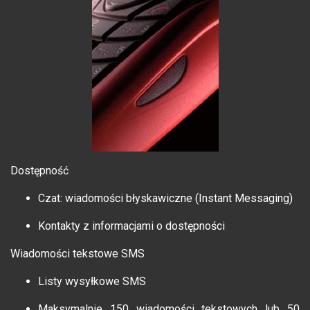
Dostępność
Czat: wiadomości błyskawiczne (Instant Messaging)
Kontakty z informacjami o dostępności
Wiadomości tekstowe SMS
Listy wysyłkowe SMS
Maksymalnie 150 wiadomości tekstowych lub 50