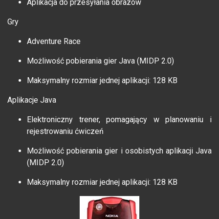
Aplikacja do przesyłania obrazów
Gry
Adventure Race
Możliwość pobierania gier Java (MIDP 2.0)
Maksymalny rozmiar jednej aplikacji: 128 KB
Aplikacje Java
Elektroniczny trener, pomagający w planowaniu i
rejestrowaniu ćwiczeń
Możliwość pobierania gier i osobistych aplikacji Java
(MIDP 2.0)
Maksymalny rozmiar jednej aplikacji: 128 KB