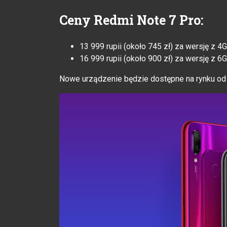
Ceny
Redmi Note 7 Pro
:
13 999 rupii (około 745 zł) za wersję z 
16 999 rupii (około 900 zł) za wersję z 
Nowe urządzenie będzie dostępne na rynku od