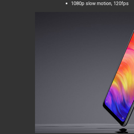
1080p slow motion, 120fps