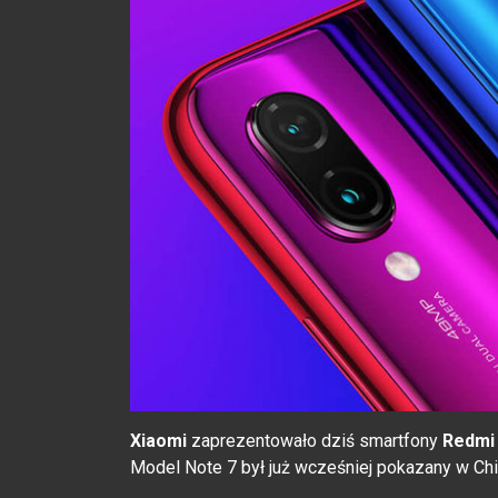
Xiaomi
zaprezentowało dziś smartfony
Redmi 
Model Note 7 był już wcześniej pokazany w Chi