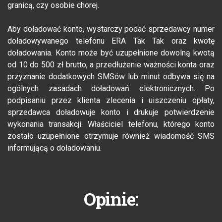
granicą, czy osobie chorej.
Aby doładować konto, wystarczy podać sprzedawcy numer
doładowywanego telefonu ERA Tak Tak oraz kwotę
doładowania. Konto może być uzupełnione dowolną kwotą
od 10 do 500 zł brutto, a przedłużenie ważności konta oraz
przyznanie dodatkowych SMSów lub minut odbywa się na
ogólnych zasadach doładowań elektronicznych. Po
podpisaniu przez klienta zlecenia i uiszczeniu opłaty,
sprzedawca doładowuje konto i drukuje potwierdzenie
wykonania transakcji. Właściciel telefonu, którego konto
zostało uzupełnione otrzymuje również wiadomość SMS
informującą o doładowaniu.
Opinie: