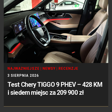
NAJWAŻNIEJSZE
|
NEWSY
|
RECENZJE
3 SIERPNIA 2026
Test Chery TIGGO 9 PHEV – 428 KM
i siedem miejsc za 209 900 zł