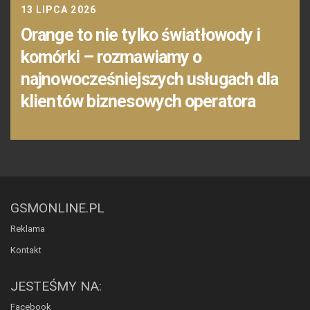
13 LIPCA 2026
Orange to nie tylko światłowody i
komórki – rozmawiamy o
najnowocześniejszych usługach dla
klientów biznesowych operatora
GSMONLINE.PL
Reklama
Kontakt
JESTEŚMY NA:
Facebook