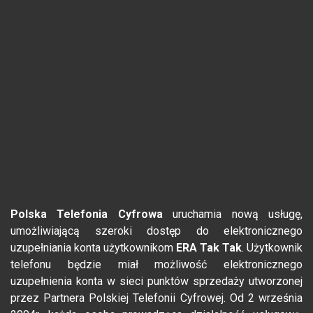
Polska Telefonia Cyfrowa
uruchamia nową usługę,
umożliwiającą szeroki dostęp do elektronicznego
uzupełniania konta użytkownikom
ERA Tak Tak
. Użytkownik
telefonu będzie miał możliwość elektronicznego
uzupełnienia konta w sieci punktów sprzedaży utworzonej
przez Partnera Polskiej Telefonii Cyfrowej. Od 2 września