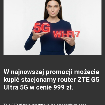
W najnowszej promocji możecie
kupić stacjonarny router ZTE G5
Ultra 5G w cenie 999 zł.