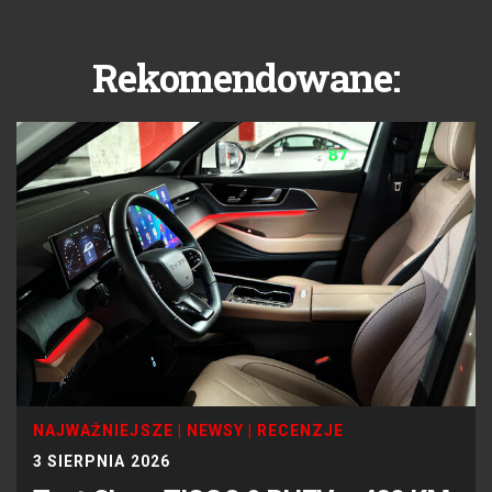
Rekomendowane:
NAJWAŻNIEJSZE
|
NEWSY
|
RECENZJE
3 SIERPNIA 2026