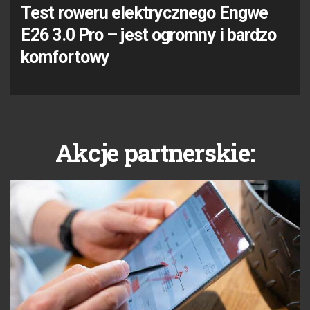
Test roweru elektrycznego Engwe
E26 3.0 Pro – jest ogromny i bardzo
komfortowy
Akcje partnerskie: