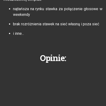
najtańsza na rynku stawka za połączenie głosowe w
weekendy
brak rozróżnienia stawek na sieć własną i poza sieć
i inne...
Opinie: