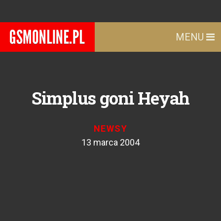
MENU
Simplus goni Heyah
NEWSY
13 marca 2004