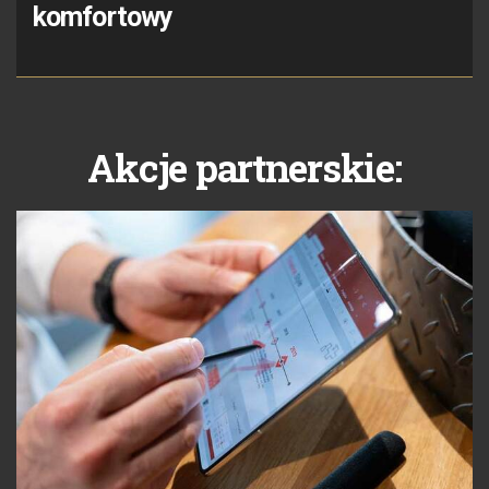
komfortowy
Akcje partnerskie: