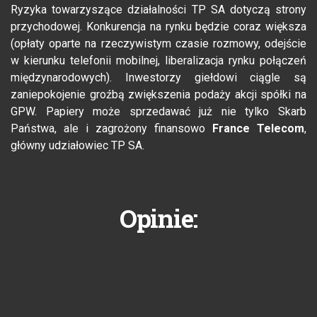
Ryzyka towarzyszące działalności TP SA dotyczą strony
przychodowej. Konkurencja na rynku będzie coraz większa
(opłaty oparte na rzeczywistym czasie rozmowy, odejście
w kierunku telefonii mobilnej, liberalizacja rynku połączeń
międzynarodowych). Inwestorzy giełdowi ciągle są
zaniepokojenie groźbą zwiększenia podaży akcji spółki na
GPW. Papiery może sprzedawać już nie tylko Skarb
Państwa, ale i zagrożony finansowo
France Telecom
,
główny udziałowiec TP SA.
Opinie: