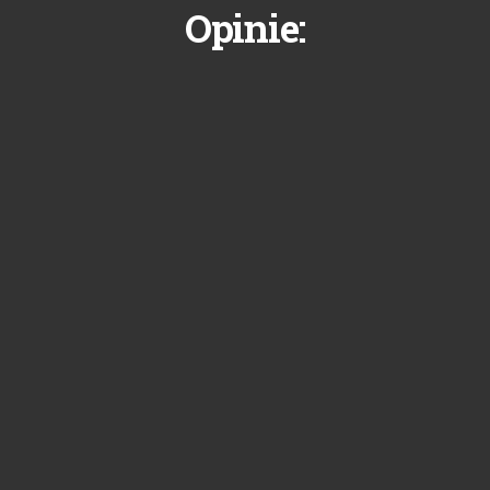
Opinie: