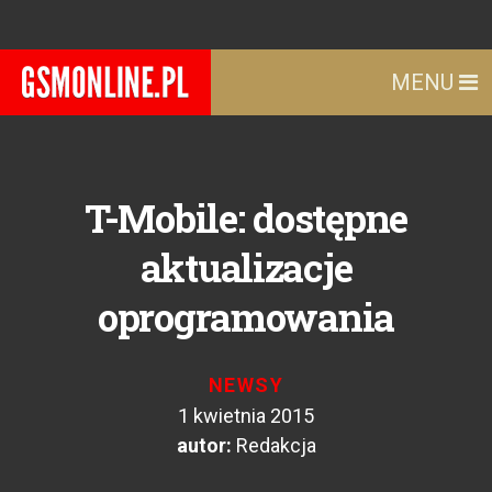
MENU
T-Mobile: dostępne
aktualizacje
oprogramowania
NEWSY
1 kwietnia 2015
autor:
Redakcja