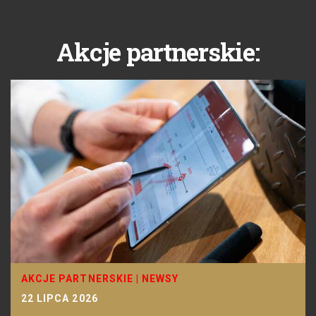
Akcje partnerskie:
AKCJE PARTNERSKIE
|
NEWSY
22 LIPCA 2026