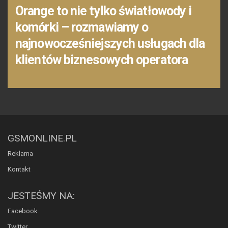
Orange to nie tylko światłowody i
komórki – rozmawiamy o
najnowocześniejszych usługach dla
klientów biznesowych operatora
GSMONLINE.PL
Reklama
Kontakt
JESTEŚMY NA:
Facebook
Twitter