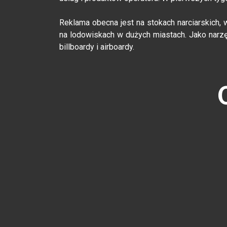
Reklama obecna jest na stokach narciarskich, 
na lodowiskach w dużych miastach. Jako narzęd
billboardy i airboardy.