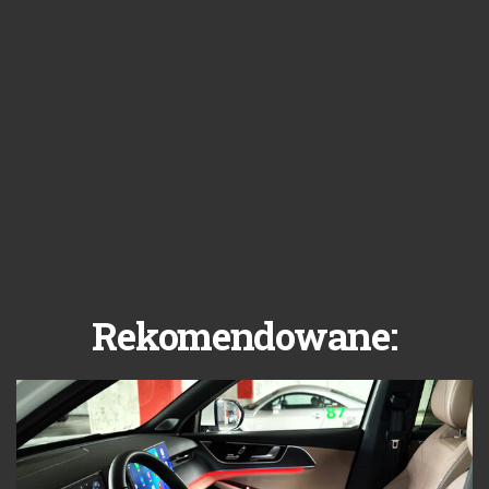
Rekomendowane: