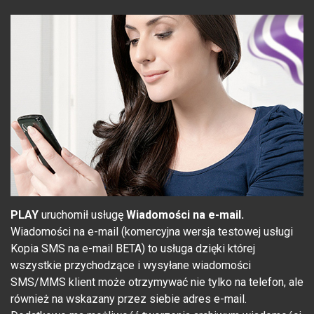
PLAY
uruchomił usługę
Wiadomości na e-mail.
Wiadomości na e-mail (komercyjna wersja testowej usługi
Kopia SMS na e-mail BETA) to usługa dzięki której
wszystkie przychodzące i wysyłane wiadomości
SMS/MMS klient może otrzymywać nie tylko na telefon, ale
również na wskazany przez siebie adres e-mail.