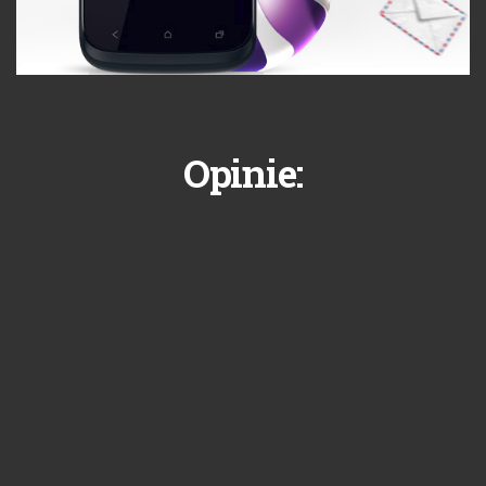
Opinie: