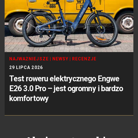
NAJWAŻNIEJSZE
|
NEWSY
|
RECENZJE
29 LIPCA 2026
Test roweru elektrycznego Engwe
E26 3.0 Pro – jest ogromny i bardzo
komfortowy