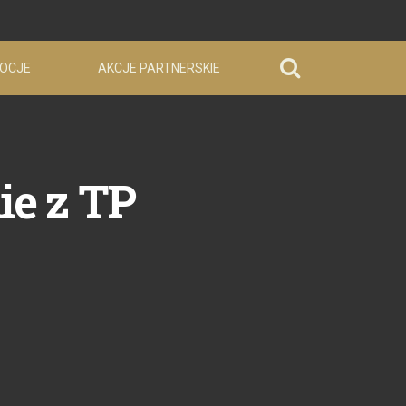
OCJE
AKCJE PARTNERSKIE
ie z TP