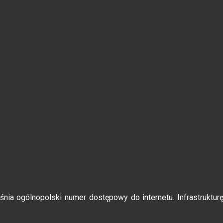
ia ogólnopolski numer dostępowy do internetu. Infrastruktur