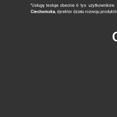
"Usługę testuje obecnie 6 tys. użytkowników.
Ciechomska
, dyrektor działu rozwoju produkt