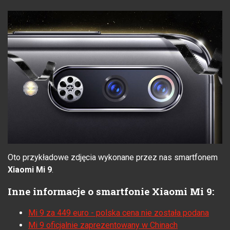
Oto przykładowe zdjęcia wykonane przez nas smartfonem
Xiaomi Mi 9
.
Inne informacje o smartfonie Xiaomi Mi 9:
Mi 9 za 449 euro - polska cena nie została podana
Mi 9 oficjalnie zaprezentowany w Chinach