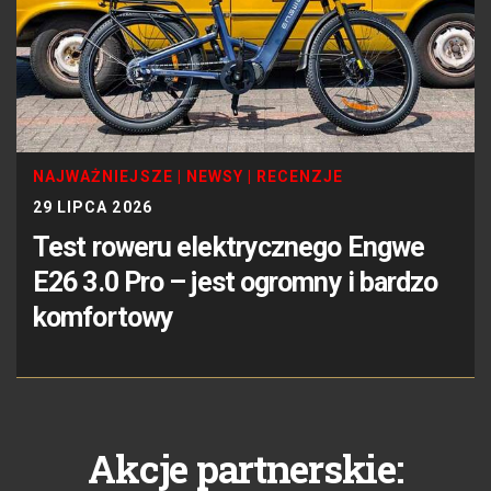
NAJWAŻNIEJSZE
|
NEWSY
|
RECENZJE
29 LIPCA 2026
Test roweru elektrycznego Engwe
E26 3.0 Pro – jest ogromny i bardzo
komfortowy
Akcje partnerskie: