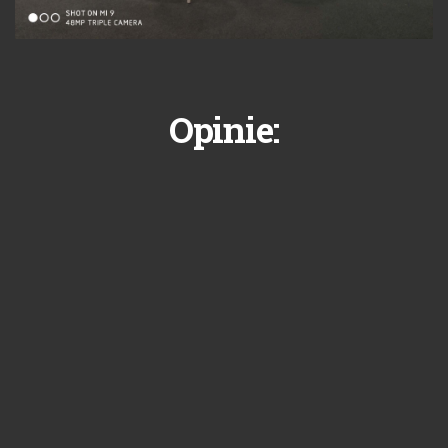
Opinie: