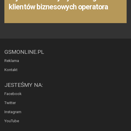
klientów biznesowych operatora
GSMONLINE.PL
Reklama
Kontakt
JESTEŚMY NA:
Facebook
Twitter
Instagram
YouTube