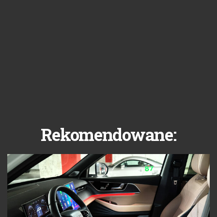
Rekomendowane: