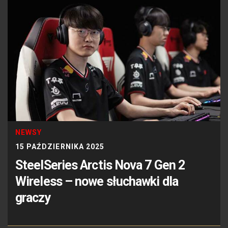
NEWSY
15 PAŹDZIERNIKA 2025
SteelSeries Arctis Nova 7 Gen 2
Wireless – nowe słuchawki dla
graczy