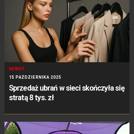
NEWSY
15 PAŹDZIERNIKA 2025
Sprzedaż ubrań w sieci skończyła się
stratą 8 tys. zł