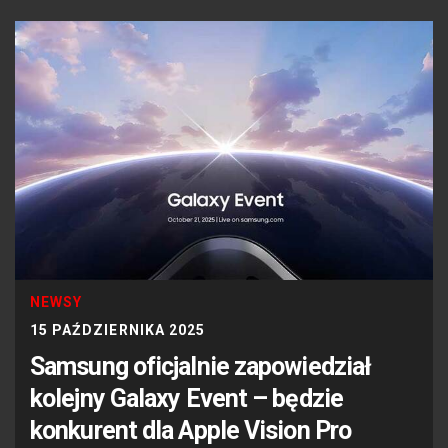
NEWSY
15 PAŹDZIERNIKA 2025
Samsung oficjalnie zapowiedział
kolejny Galaxy Event – będzie
konkurent dla Apple Vision Pro