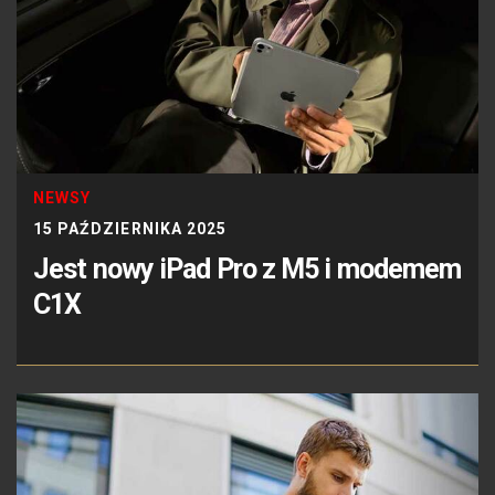
NEWSY
15 PAŹDZIERNIKA 2025
Jest nowy iPad Pro z M5 i modemem
C1X