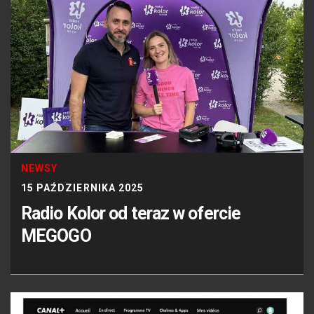
NEWSY
15 PAŹDZIERNIKA 2025
Radio Kolor od teraz w ofercie
MEGOGO