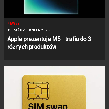
NEWSY
15 PAŹDZIERNIKA 2025
Apple prezentuje M5 - trafia do 3
różnych produktów