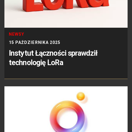
NEWSY
15 PAŹDZIERNIKA 2025
Instytut Łączności sprawdził
technologię LoRa