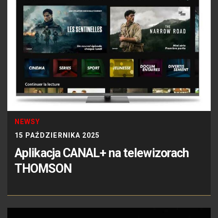
NEWSY
15 PAŹDZIERNIKA 2025
Aplikacja CANAL+ na telewizorach
THOMSON