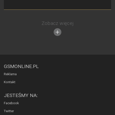
Zobacz więcej
GSMONLINE.PL
Reklama
Kontakt
JESTEŚMY NA:
Facebook
Twitter