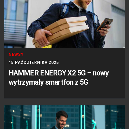
NEWSY
15 PAŹDZIERNIKA 2025
HAMMER ENERGY X2 5G – nowy
wytrzymały smartfon z 5G