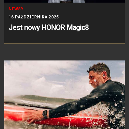
NEWSY
16 PAŹDZIERNIKA 2025
Jest nowy HONOR Magic8