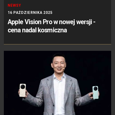
NEWSY
16 PAŹDZIERNIKA 2025
Apple Vision Pro w nowej wersji -
cena nadal kosmiczna