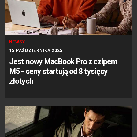
NEWSY
15 PAŹDZIERNIKA 2025
Jest nowy MacBook Pro z czipem
M5 - ceny startują od 8 tysięcy
złotych