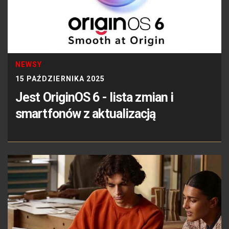
NEWSY
15 PAŹDZIERNIKA 2025
Jest OriginOS 6 - lista zmian i
smartfonów z aktualizacją