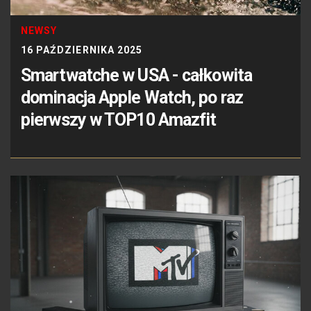
NEWSY
16 PAŹDZIERNIKA 2025
Smartwatche w USA - całkowita
dominacja Apple Watch, po raz
pierwszy w TOP10 Amazfit