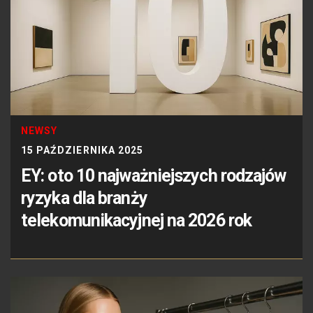
NEWSY
15 PAŹDZIERNIKA 2025
EY: oto 10 najważniejszych rodzajów
ryzyka dla branży
telekomunikacyjnej na 2026 rok