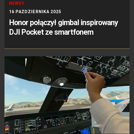
NEWSY
16 PAŹDZIERNIKA 2025
Honor połączył gimbal inspirowany
DJI Pocket ze smartfonem