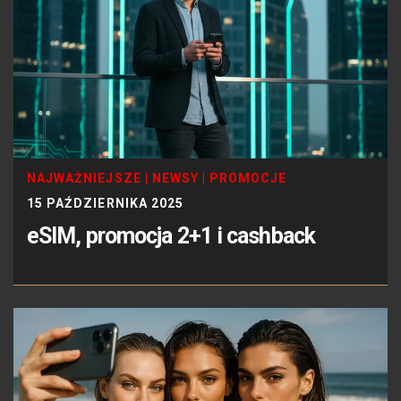
NAJWAŻNIEJSZE
|
NEWSY
|
PROMOCJE
15 PAŹDZIERNIKA 2025
eSIM, promocja 2+1 i cashback