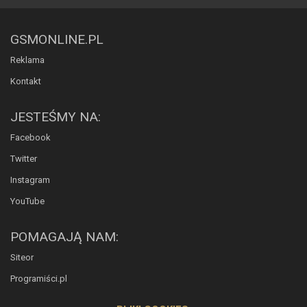
GSMONLINE.PL
Reklama
Kontakt
JESTEŚMY NA:
Facebook
Twitter
Instagram
YouTube
POMAGAJĄ NAM:
Siteor
Programiści.pl