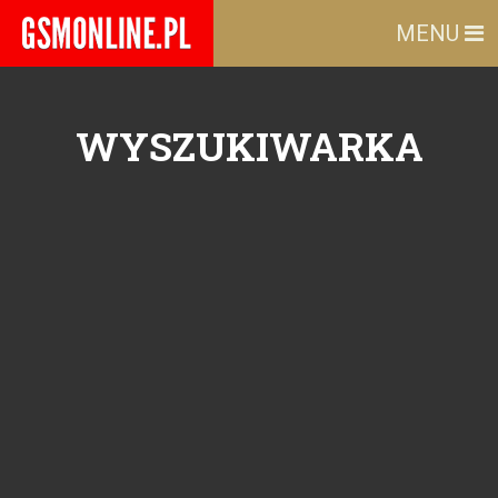
MENU
WYSZUKIWARKA