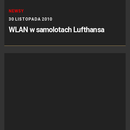
NEWSY
30 LISTOPADA 2010
WLAN w samolotach Lufthansa