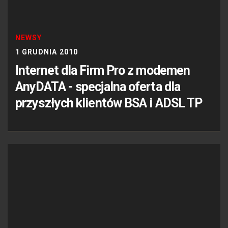
NEWSY
1 GRUDNIA 2010
Internet dla Firm Pro z modemen
AnyDATA - specjalna oferta dla
przyszłych klientów BSA i ADSL TP