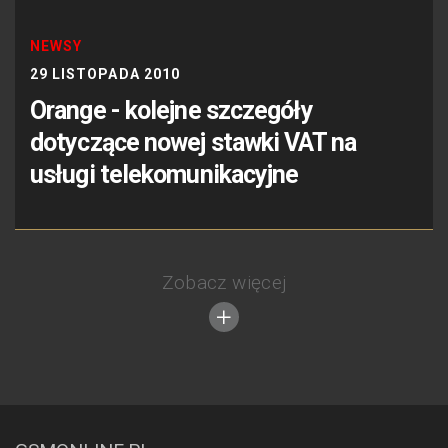
NEWSY
29 LISTOPADA 2010
Orange - kolejne szczegóły
dotyczące nowej stawki VAT na
usługi telekomunikacyjne
Zobacz więcej