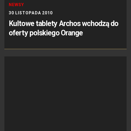
NEWSY
30 LISTOPADA 2010
Kultowe tablety Archos wchodzą do
oferty polskiego Orange