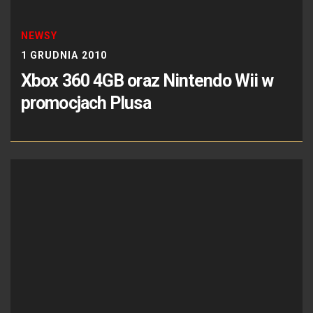
NEWSY
1 GRUDNIA 2010
Xbox 360 4GB oraz Nintendo Wii w
promocjach Plusa