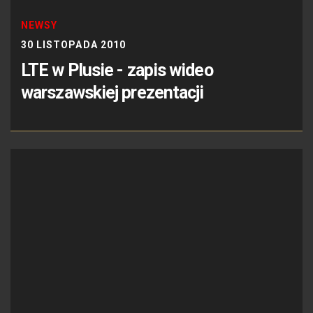
NEWSY
30 LISTOPADA 2010
LTE w Plusie - zapis wideo
warszawskiej prezentacji