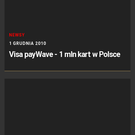
NEWSY
1 GRUDNIA 2010
Visa payWave - 1 mln kart w Polsce