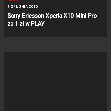
2 GRUDNIA 2010
Sony Ericsson Xperia X10 Mini Pro
za 1 zł w PLAY