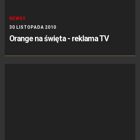
NEWSY
30 LISTOPADA 2010
Orange na święta - reklama TV