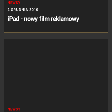
NEWSY
2 GRUDNIA 2010
iPad - nowy film reklamowy
NEWSY