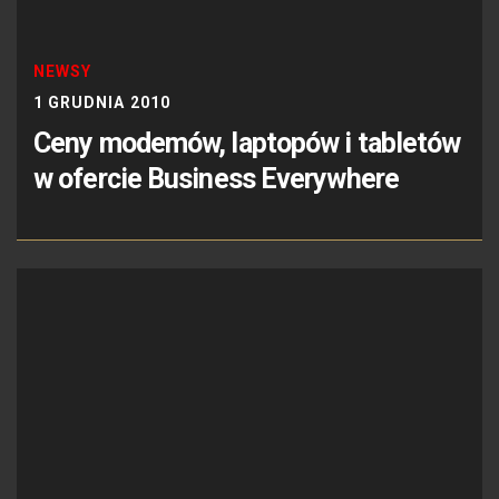
NEWSY
1 GRUDNIA 2010
Ceny modemów, laptopów i tabletów
w ofercie Business Everywhere