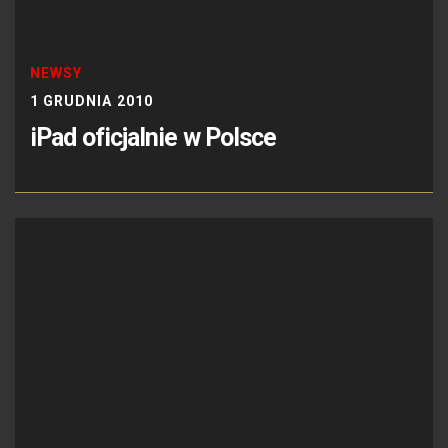
NEWSY
1 GRUDNIA 2010
iPad oficjalnie w Polsce