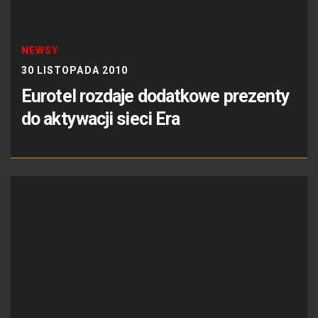
NEWSY
30 LISTOPADA 2010
Eurotel rozdaje dodatkowe prezenty
do aktywacji sieci Era