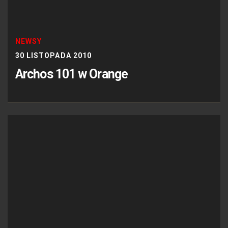
NEWSY
30 LISTOPADA 2010
Archos 101 w Orange