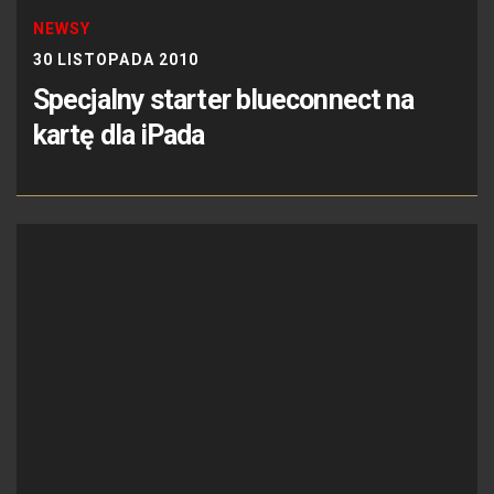
NEWSY
30 LISTOPADA 2010
Specjalny starter blueconnect na
kartę dla iPada