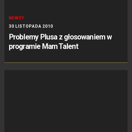
NEWSY
30 LISTOPADA 2010
Problemy Plusa z głosowaniem w
programie Mam Talent