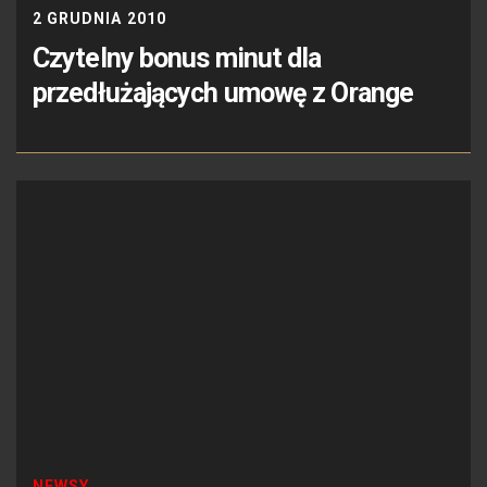
2 GRUDNIA 2010
Czytelny bonus minut dla
przedłużających umowę z Orange
NEWSY