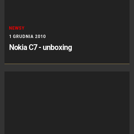
NEWSY
1 GRUDNIA 2010
Nokia C7 - unboxing