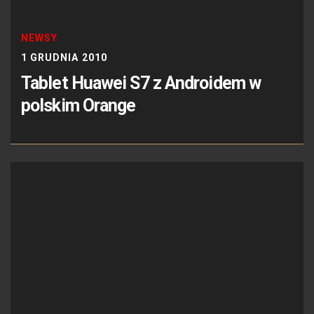
NEWSY
1 GRUDNIA 2010
Tablet Huawei S7 z Androidem w
polskim Orange