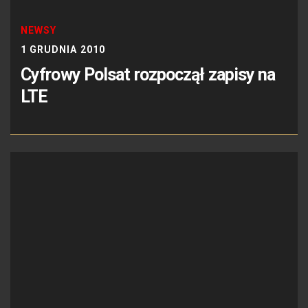
NEWSY
1 GRUDNIA 2010
Cyfrowy Polsat rozpoczął zapisy na
LTE