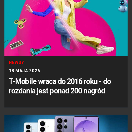
NEWSY
18 MAJA 2026
T-Mobile wraca do 2016 roku - do
rozdania jest ponad 200 nagród