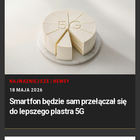
NAJWAŻNIEJSZE
|
NEWSY
18 MAJA 2026
Smartfon będzie sam przełączał się
do lepszego plastra 5G