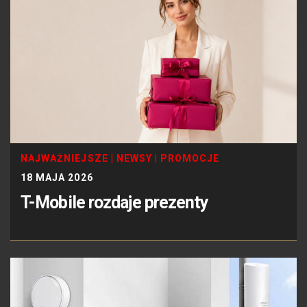
NAJWAŻNIEJSZE
|
NEWSY
|
PROMOCJE
18 MAJA 2026
T-Mobile rozdaje prezenty