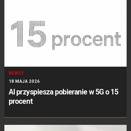
NEWSY
18 MAJA 2026
AI przyspiesza pobieranie w 5G o 15
procent