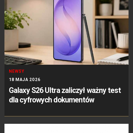
NEWSY
18 MAJA 2026
Galaxy S26 Ultra zaliczył ważny test
dla cyfrowych dokumentów