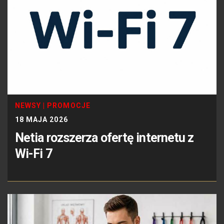
NEWSY
|
PROMOCJE
18 MAJA 2026
Netia rozszerza ofertę internetu z
Wi-Fi 7