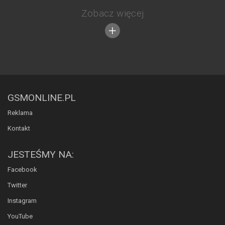
Zobacz więcej
GSMONLINE.PL
Reklama
Kontakt
JESTEŚMY NA:
Facebook
Twitter
Instagram
YouTube