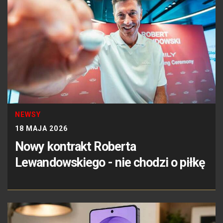
NEWSY
18 MAJA 2026
Nowy kontrakt Roberta
Lewandowskiego - nie chodzi o piłkę