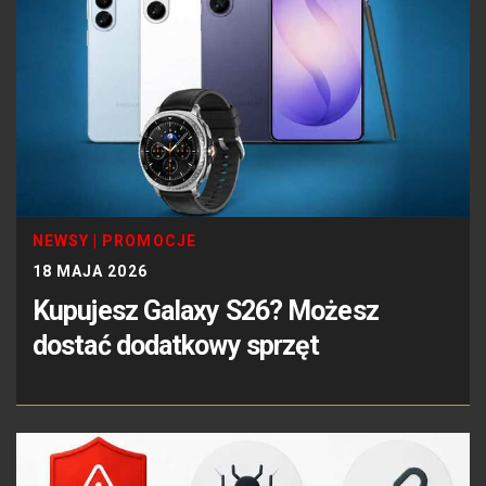
NEWSY
|
PROMOCJE
18 MAJA 2026
Kupujesz Galaxy S26? Możesz
dostać dodatkowy sprzęt