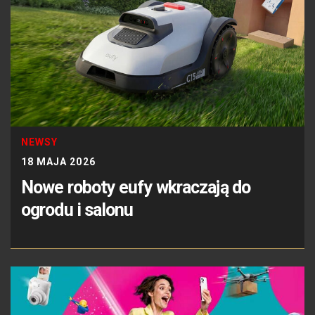
NEWSY
18 MAJA 2026
Nowe roboty eufy wkraczają do
ogrodu i salonu