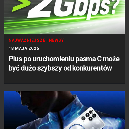
NAJWAŻNIEJSZE
|
NEWSY
18 MAJA 2026
Plus po uruchomieniu pasma C może
być dużo szybszy od konkurentów