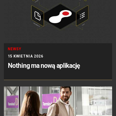
NEWSY
15 KWIETNIA 2026
Nothing ma nową aplikację