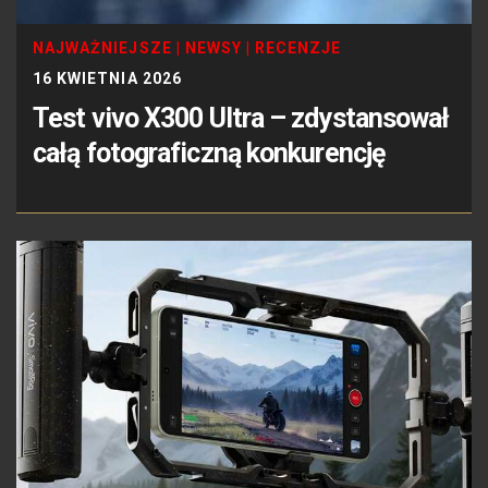
NAJWAŻNIEJSZE
|
NEWSY
|
RECENZJE
16 KWIETNIA 2026
Test vivo X300 Ultra – zdystansował
całą fotograficzną konkurencję