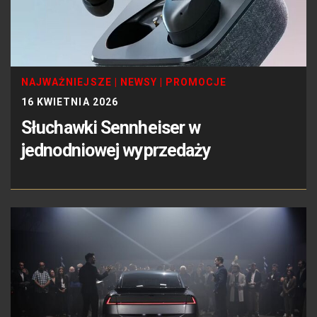
NAJWAŻNIEJSZE
|
NEWSY
|
PROMOCJE
16 KWIETNIA 2026
Słuchawki Sennheiser w
jednodniowej wyprzedaży