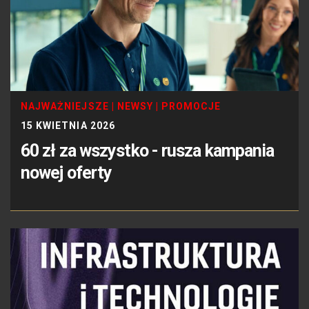
NAJWAŻNIEJSZE
|
NEWSY
|
PROMOCJE
15 KWIETNIA 2026
60 zł za wszystko - rusza kampania
nowej oferty