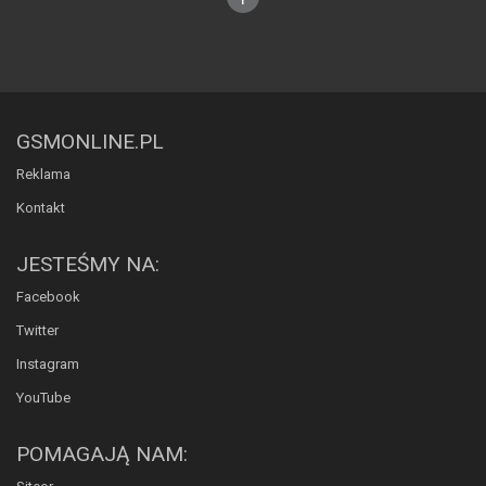
GSMONLINE.PL
Reklama
Kontakt
JESTEŚMY NA:
Facebook
Twitter
Instagram
YouTube
POMAGAJĄ NAM: