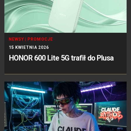
NEWSY
|
PROMOCJE
15 KWIETNIA 2026
HONOR 600 Lite 5G trafił do Plusa