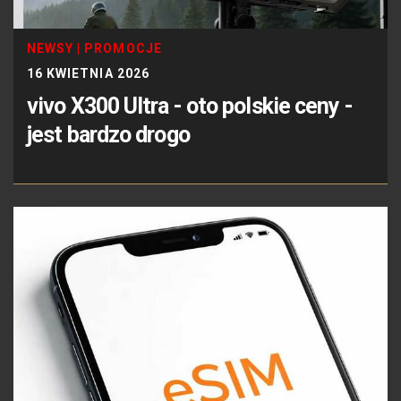
NEWSY
|
PROMOCJE
16 KWIETNIA 2026
vivo X300 Ultra - oto polskie ceny -
jest bardzo drogo