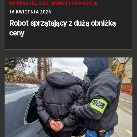
NAJWAŻNIEJSZE
|
NEWSY
|
PROMOCJE
16 KWIETNIA 2026
Robot sprzątający z dużą obniżką
ceny