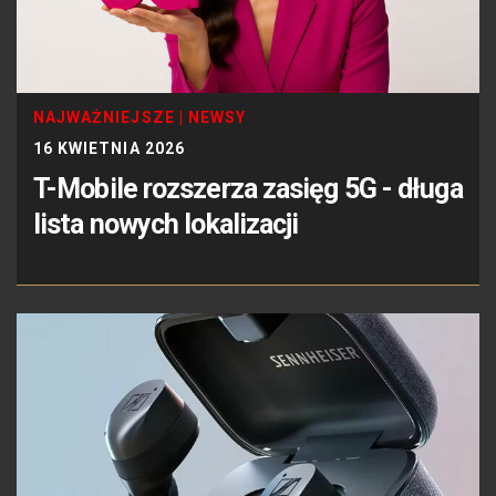
NAJWAŻNIEJSZE
|
NEWSY
16 KWIETNIA 2026
T-Mobile rozszerza zasięg 5G - długa
lista nowych lokalizacji