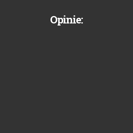
Opinie: