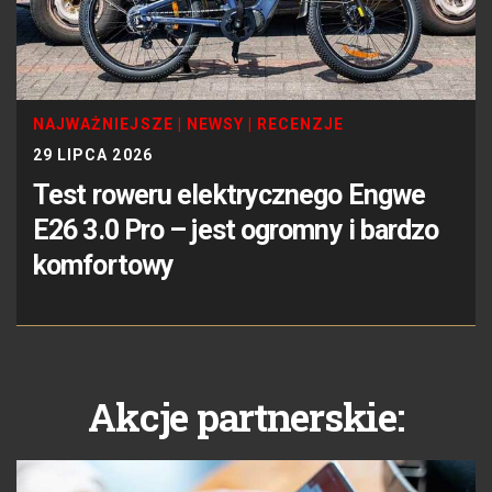
NAJWAŻNIEJSZE
|
NEWSY
|
RECENZJE
29 LIPCA 2026
Test roweru elektrycznego Engwe
E26 3.0 Pro – jest ogromny i bardzo
komfortowy
Akcje partnerskie: