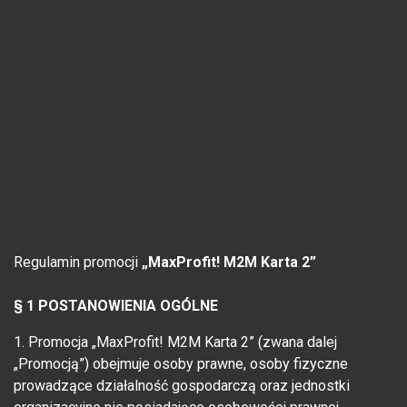
Regulamin promocji
„MaxProfit! M2M Karta 2”
§ 1 POSTANOWIENIA OGÓLNE
1. Promocja „MaxProfit! M2M Karta 2” (zwana dalej
„Promocją”) obejmuje osoby prawne, osoby fizyczne
prowadzące działalność gospodarczą oraz jednostki