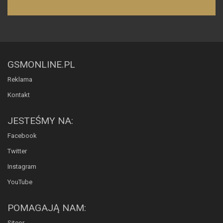
GSMONLINE.PL
Reklama
Kontakt
JESTEŚMY NA:
Facebook
Twitter
Instagram
YouTube
POMAGAJĄ NAM:
Siteor