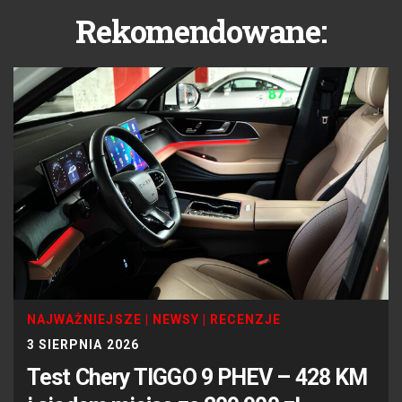
Rekomendowane:
NAJWAŻNIEJSZE
|
NEWSY
|
RECENZJE
3 SIERPNIA 2026
Test Chery TIGGO 9 PHEV – 428 KM