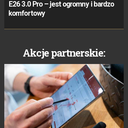
E26 3.0 Pro – jest ogromny i bardzo
komfortowy
Akcje partnerskie: