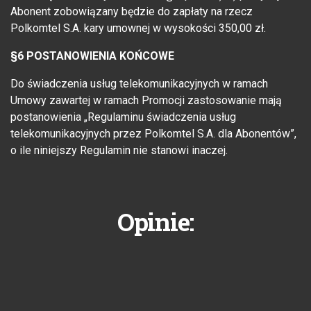
Abonent zobowiązany będzie do zapłaty na rzecz
Polkomtel S.A. kary umownej w wysokości 350,00 zł.
§6 POSTANOWIENIA KOŃCOWE
Do świadczenia usług telekomunikacyjnych w ramach
Umowy zawartej w ramach Promocji zastosowanie mają
postanowienia „Regulaminu świadczenia usług
telekomunikacyjnych przez Polkomtel S.A. dla Abonentów”,
o ile niniejszy Regulamin nie stanowi inaczej.
Opinie: