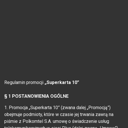
Regulamin promocji
„Superkarta 10”
§ 1 POSTANOWIENIA OGÓLNE
1. Promocja „Superkarta 10” (zwana dalej „Promocją”)
obejmuje podmioty, które w czasie jej trwania zawrą na
piśmie z Polkomtel S.A. umowę o świadczenie usług