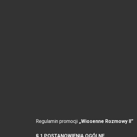
Regulamin promocji
„Wiosenne Rozmowy II”
§ 1 POSTANOWIENIA OGÓLNE