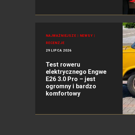
NAJWAŻNIEJSZE
|
NEWSY
|
RECENZJE
29 LIPCA 2026
Test roweru
elektrycznego Engwe
E26 3.0 Pro – jest
ogromny i bardzo
komfortowy