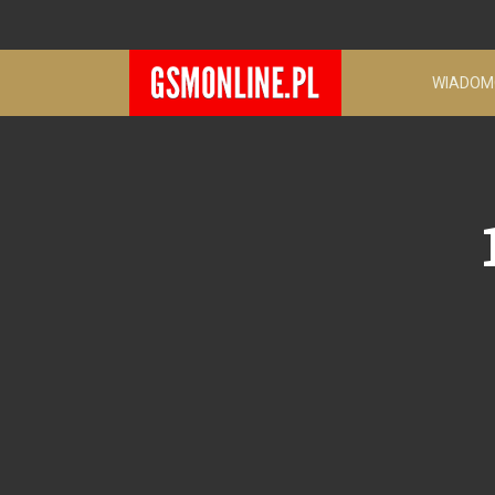
WIADOM