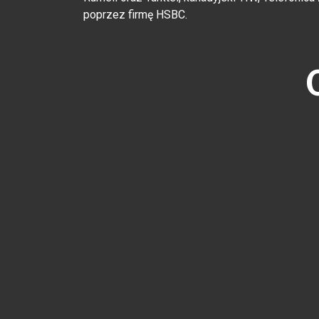
poprzez firmę HSBC.