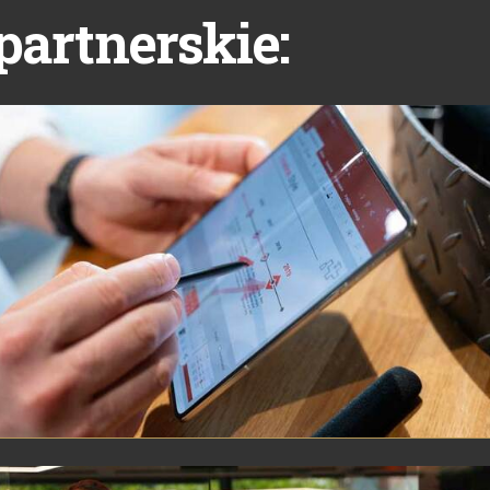
partnerskie: