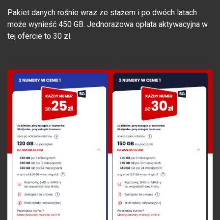
Pakiet danych rośnie wraz ze stażem i po dwóch latach
może wynieść 450 GB. Jednorazowa opłata aktywacyjna w
tej ofercie to 30 zł.