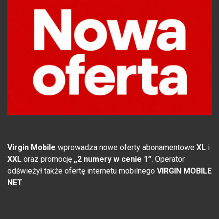
Virgin Mobile
wprowadza nowe oferty abonamentowe
XL
i
XXL
oraz promocję
„2 numery w cenie 1”
. Operator
odświeżył także ofertę internetu mobilnego
VIRGIN MOBILE
NET
.