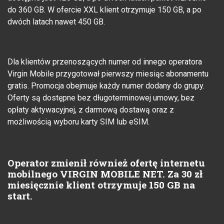
do 360 GB. W ofercie XXL klient otrzymuje 150 GB, a po
dwóch latach nawet 450 GB.
Dla klientów przenoszących numer od innego operatora
Virgin Mobile przygotował pierwszy miesiąc abonamentu
gratis. Promocja obejmuje każdy numer dodany do grupy.
Oferty są dostępne bez długoterminowej umowy, bez
opłaty aktywacyjnej, z darmową dostawą oraz z
możliwością wyboru karty SIM lub eSIM.
Operator zmienił również ofertę internetu
mobilnego VIRGIN MOBILE NET. Za 30 zł
miesięcznie klient otrzymuje 150 GB na
start.