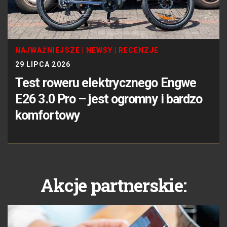
NAJWAŻNIEJSZE
|
NEWSY
|
RECENZJE
29 LIPCA 2026
Test roweru elektrycznego Engwe
E26 3.0 Pro – jest ogromny i bardzo
komfortowy
Akcje partnerskie: