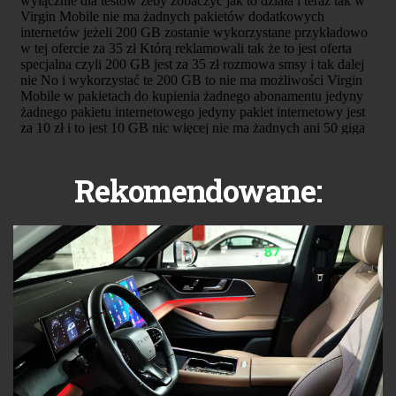
Rekomendowane: