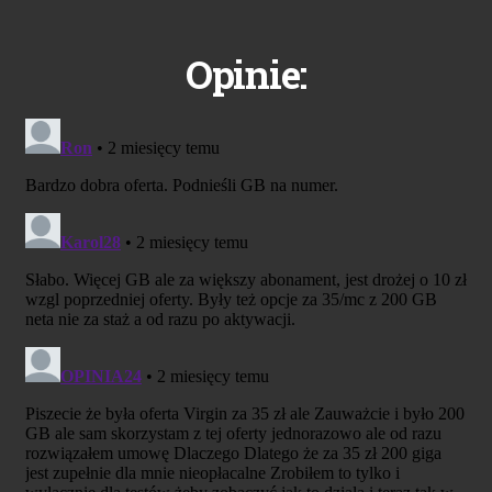
Opinie: