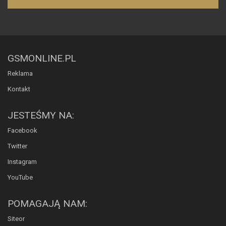
GSMONLINE.PL
Reklama
Kontakt
JESTEŚMY NA:
Facebook
Twitter
Instagram
YouTube
POMAGAJĄ NAM:
Siteor