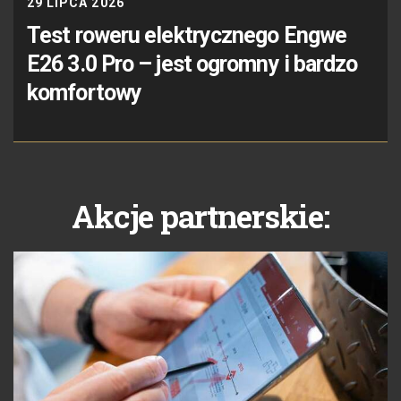
29 LIPCA 2026
Test roweru elektrycznego Engwe
E26 3.0 Pro – jest ogromny i bardzo
komfortowy
Akcje partnerskie: