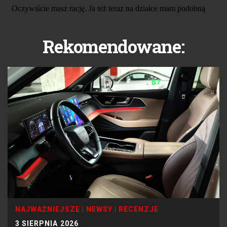
Rekomendowane:
NAJWAŻNIEJSZE
|
NEWSY
|
RECENZJE
3 SIERPNIA 2026