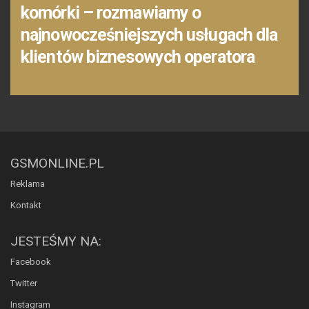
komórki – rozmawiamy o
najnowocześniejszych usługach dla
klientów biznesowych operatora
GSMONLINE.PL
Reklama
Kontakt
JESTEŚMY NA:
Facebook
Twitter
Instagram