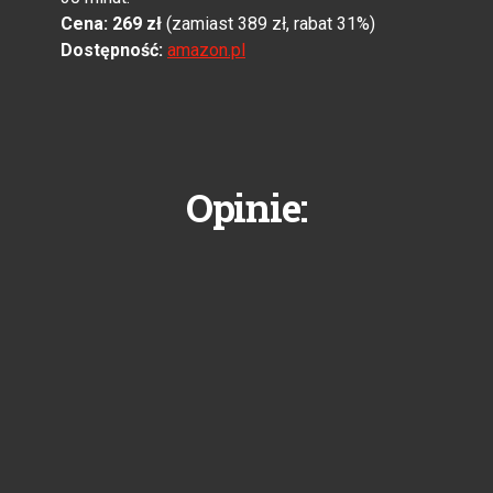
Cena: 269 zł
(zamiast 389 zł, rabat 31%)
Dostępność:
amazon.pl
Opinie: