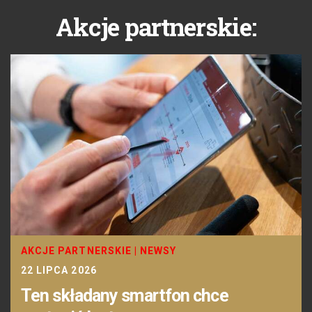
Akcje partnerskie:
AKCJE PARTNERSKIE
|
NEWSY
22 LIPCA 2026
Ten składany smartfon chce