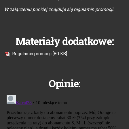
W załączeniu poniżej znajduje się regulamin promocji.
Materiały dodatkowe:
Regulamin promocji [80 KB]
Opinie: