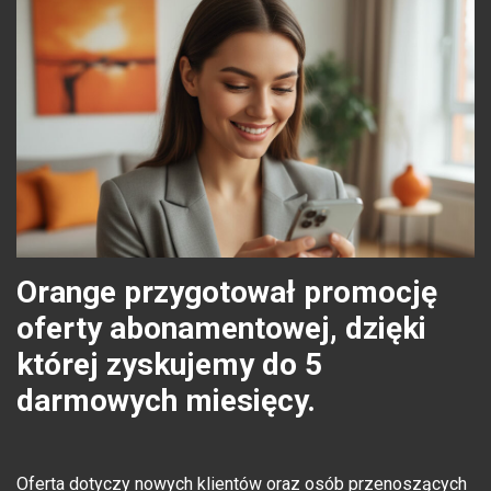
Orange przygotował promocję
oferty abonamentowej, dzięki
której zyskujemy do 5
darmowych miesięcy.
Oferta dotyczy nowych klientów oraz osób przenoszących