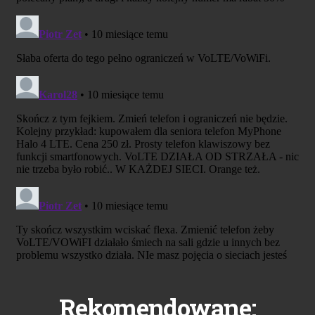
Rekomendowane: