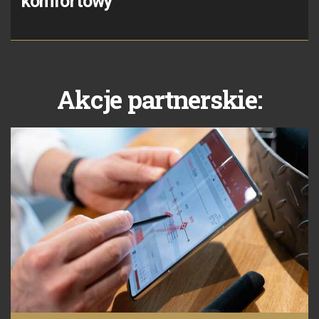
komfortowy
Akcje partnerskie: