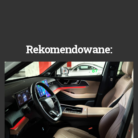
Rekomendowane: