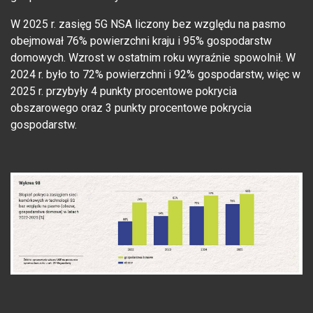
W 2025 r. zasięg 5G NSA liczony bez względu na pasmo
obejmował 76% powierzchni kraju i 95% gospodarstw
domowych. Wzrost w ostatnim roku wyraźnie spowolnił. W
2024 r. było to 72% powierzchni i 92% gospodarstw, więc w
2025 r. przybyły 4 punkty procentowe pokrycia
obszarowego oraz 3 punkty procentowe pokrycia
gospodarstw.