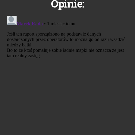
Opinie: