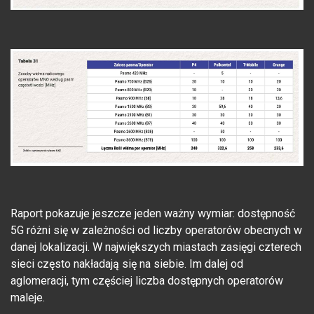
Raport pokazuje jeszcze jeden ważny wymiar: dostępność
5G różni się w zależności od liczby operatorów obecnych w
danej lokalizacji. W największych miastach zasięgi czterech
sieci często nakładają się na siebie. Im dalej od
aglomeracji, tym częściej liczba dostępnych operatorów
maleje.