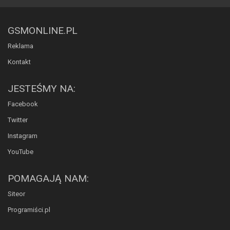
GSMONLINE.PL
Reklama
Kontakt
JESTEŚMY NA:
Facebook
Twitter
Instagram
YouTube
POMAGAJĄ NAM:
Siteor
Programiści.pl