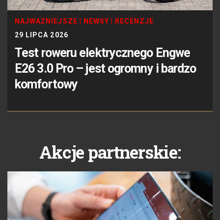
NAJWAŻNIEJSZE
|
NEWSY
|
RECENZJE
29 LIPCA 2026
Test roweru elektrycznego Engwe
E26 3.0 Pro – jest ogromny i bardzo
komfortowy
Akcje partnerskie: