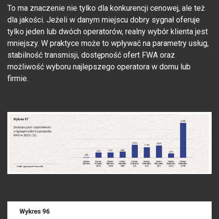
To ma znaczenie nie tylko dla konkurencji cenowej, ale też
dla jakości. Jeżeli w danym miejscu dobry sygnał oferuje
tylko jeden lub dwóch operatorów, realny wybór klienta jest
mniejszy. W praktyce może to wpływać na parametry usług,
stabilność transmisji, dostępność ofert FWA oraz
możliwość wyboru najlepszego operatora w domu lub
firmie.