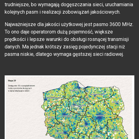
trudniejsze, bo wymagają dogęszczania sieci, uruchamiania
kolejnych pasm i realizacji zobowiązań jakościowych.
Najważniejsze dla jakości użytkowej jest pasmo 3600 MHz.
To ono daje operatorom dużą pojemność, większe
prędkości i lepsze warunki do obsługi rosnącej transmisji
danych. Ma jednak krótszy zasięg pojedynczej stacji niż
pasma niskie, dlatego wymaga gęstszej sieci radiowej.