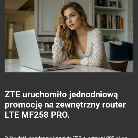
ZTE uruchomiło jednodniową
promocję na zewnętrzny router
LTE MF258 PRO.