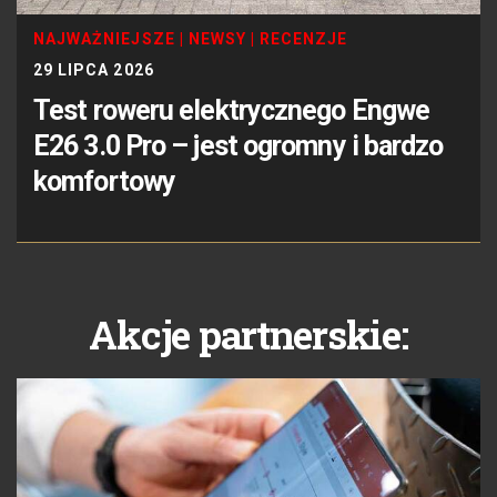
NAJWAŻNIEJSZE
|
NEWSY
|
RECENZJE
29 LIPCA 2026
Test roweru elektrycznego Engwe
E26 3.0 Pro – jest ogromny i bardzo
komfortowy
Akcje partnerskie: