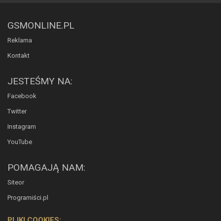
GSMONLINE.PL
Reklama
Kontakt
JESTEŚMY NA:
Facebook
Twitter
Instagram
YouTube
POMAGAJĄ NAM:
Siteor
Programiści.pl
PLIKI COOKIES: