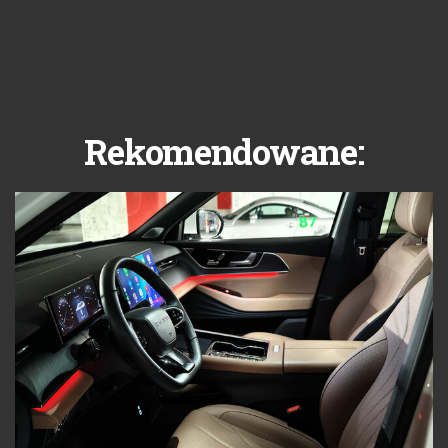
Rekomendowane: