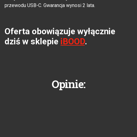
przewodu USB-C. Gwarancja wynosi 2 lata.
Oferta obowiązuje wyłącznie
dziś w sklepie
iBOOD
.
Opinie: