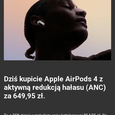
Dziś kupicie Apple AirPods 4 z
aktywną redukcją hałasu (ANC)
za 649,95 zł.