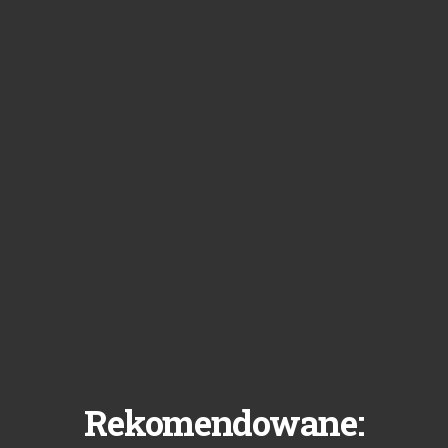
Rekomendowane: