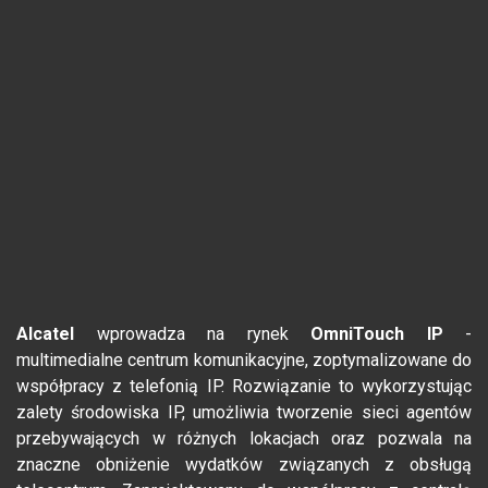
Alcatel
wprowadza na rynek
OmniTouch IP
-
multimedialne centrum komunikacyjne, zoptymalizowane do
współpracy z telefonią IP. Rozwiązanie to wykorzystując
zalety środowiska IP, umożliwia tworzenie sieci agentów
przebywających w różnych lokacjach oraz pozwala na
znaczne obniżenie wydatków związanych z obsługą