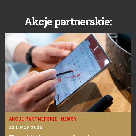
Akcje partnerskie:
AKCJE PARTNERSKIE
|
NEWSY
22 LIPCA 2026