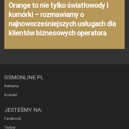
Orange to nie tylko światłowody i
komórki – rozmawiamy o
najnowocześniejszych usługach dla
klientów biznesowych operatora
GSMONLINE.PL
Reklama
Kontakt
JESTEŚMY NA:
Facebook
Twitter