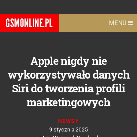
MENU
Apple nigdy nie
wykorzystywało danych
Siri do tworzenia profili
marketingowych
NEWSY
9 stycznia 2025