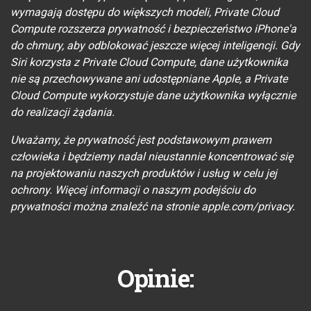
wymagają dostępu do większych modeli, Private Cloud
Compute rozszerza prywatność i bezpieczeństwo iPhone'a
do chmury, aby odblokować jeszcze więcej inteligencji. Gdy
Siri korzysta z Private Cloud Compute, dane użytkownika
nie są przechowywane ani udostępniane Apple, a Private
Cloud Compute wykorzystuje dane użytkownika wyłącznie
do realizacji żądania.
Uważamy, że prywatność jest podstawowym prawem
człowieka i będziemy nadal nieustannie koncentrować się
na projektowaniu naszych produktów i usług w celu jej
ochrony. Więcej informacji o naszym podejściu do
prywatności można znaleźć na stronie apple.com/privacy.
Opinie: