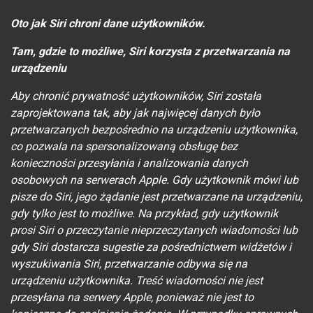
Oto jak Siri chroni dane użytkowników.
Tam, gdzie to możliwe, Siri korzysta z przetwarzania na
urządzeniu
Aby chronić prywatność użytkowników, Siri została
zaprojektowana tak, aby jak najwięcej danych było
przetwarzanych bezpośrednio na urządzeniu użytkownika,
co pozwala na spersonalizowaną obsługę bez
konieczności przesyłania i analizowania danych
osobowych na serwerach Apple. Gdy użytkownik mówi lub
pisze do Siri, jego żądanie jest przetwarzane na urządzeniu,
gdy tylko jest to możliwe. Na przykład, gdy użytkownik
prosi Siri o przeczytanie nieprzeczytanych wiadomości lub
gdy Siri dostarcza sugestie za pośrednictwem widżetów i
wyszukiwania Siri, przetwarzanie odbywa się na
urządzeniu użytkownika. Treść wiadomości nie jest
przesyłana na serwery Apple, ponieważ nie jest to