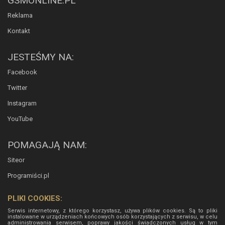
GSMONLINE.PL
Reklama
Kontakt
JESTEŚMY NA:
Facebook
Twitter
Instagram
YouTube
POMAGAJĄ NAM:
Siteor
Programiści.pl
PLIKI COOKIES:
Serwis internetowy, z którego korzystasz, używa plików cookies. Są to pliki
instalowane w urządzeniach końcowych osób korzystających z serwisu, w celu
administrowania serwisem, poprawy jakości świadczonych usług w tym