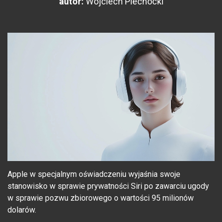
autor:
Wojciech Piechocki
Apple w specjalnym oświadczeniu wyjaśnia swoje
stanowisko w sprawie prywatności Siri po zawarciu ugody
w sprawie pozwu zbiorowego o wartości 95 milionów
dolarów.