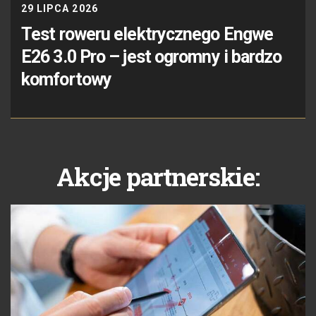
29 LIPCA 2026
Test roweru elektrycznego Engwe
E26 3.0 Pro – jest ogromny i bardzo
komfortowy
Akcje partnerskie: