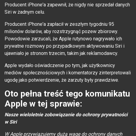
Producent iPhone'a zapewnił, że nigdy nie sprzedał danych
Siri w żadnym celu.
Producent iPhone'a zapłacił w zeszłym tygodniu 95
milionów dolarów, aby rozstrzygnąć pozew zbiorowy.
Powodowie zarzucali, że Apple rutynowo nagrywało ich
prywatne rozmowy po przypadkowym aktywowaniu Siri i
ujawniało je stronom trzecim, takim jak reklamodawcy.
Apple wydało oświadczenie po tym, jak użytkownicy
mediów społecznościowych i komentatorzy zinterpretowali
ugodę jako potwierdzenie, że zarzuty były prawdziwe.
Oto pełna treść tego komunikatu
Apple w tej sprawie:
Nasze wieloletnie zobowiązanie do ochrony prywatności
w Siri
W Apple przywiązujemy dużą wagę do ochrony danych