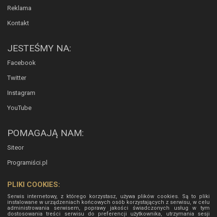
Reklama
Kontakt
JESTEŚMY NA:
Facebook
Twitter
Instagram
YouTube
POMAGAJĄ NAM:
Siteor
Programiści.pl
PLIKI COOKIES:
Serwis internetowy, z którego korzystasz, używa plików cookies. Są to pliki
instalowane w urządzeniach końcowych osób korzystających z serwisu, w celu
administrowania serwisem, poprawy jakości świadczonych usług w tym
dostosowania treści serwisu do preferencji użytkownika, utrzymania sesji