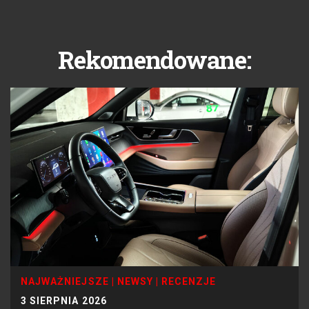
Rekomendowane:
NAJWAŻNIEJSZE
|
NEWSY
|
RECENZJE
3 SIERPNIA 2026