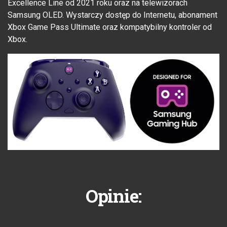
Excellence Line od 2021 roku oraz na telewizorach
Samsung OLED. Wystarczy dostęp do Internetu, abonament
Xbox Game Pass Ultimate oraz kompatybilny kontroler od
Xbox.
Opinie: