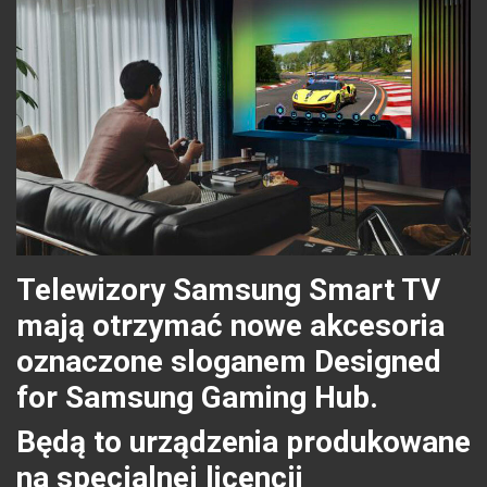
Telewizory Samsung Smart TV
mają otrzymać nowe akcesoria
oznaczone sloganem Designed
for Samsung Gaming Hub.
Będą to urządzenia produkowane
na specjalnej licencji