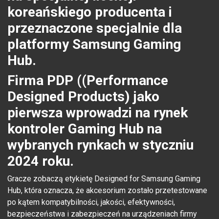
koreańskiego producenta i
przeznaczone specjalnie dla
platformy Samsung Gaming
Hub.
Firma PDP ((Performance
Designed Products) jako
pierwsza wprowadzi na rynek
kontroler Gaming Hub na
wybranych rynkach w styczniu
2024 roku.
Gracze zobaczą etykietę Designed for Samsung Gaming
Hub, która oznacza, że akcesorium zostało przetestowane
po kątem kompatybilności, jakości, efektywności,
bezpieczeństwa i zabezpieczeń na urządzeniach firmy