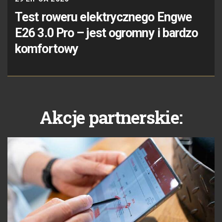
Test roweru elektrycznego Engwe
E26 3.0 Pro – jest ogromny i bardzo
komfortowy
Akcje partnerskie: