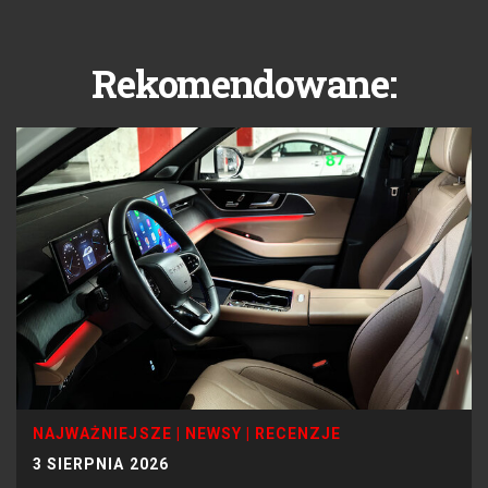
Rekomendowane:
NAJWAŻNIEJSZE
|
NEWSY
|
RECENZJE
3 SIERPNIA 2026