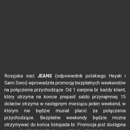
Rosyjska sieć
JEANS
(odpowiednik polskiego Heyah i
Sami Swoi) wprowadziła promocję bezpłatnych weekendów
na połączenia przychodzące. Od 1 sierpnia br. każdy klient,
który utrzyma na koncie prepaid saldo przynajmniej 15
dolarów otrzyma w następnym miesiącu jeden weekend, w
którym nie będzie musiał płacić za połączenia
przychodzące. Bezpłatne weekendy będzie można
otrzymywać do końca listopada br. Promocja jest dostępna