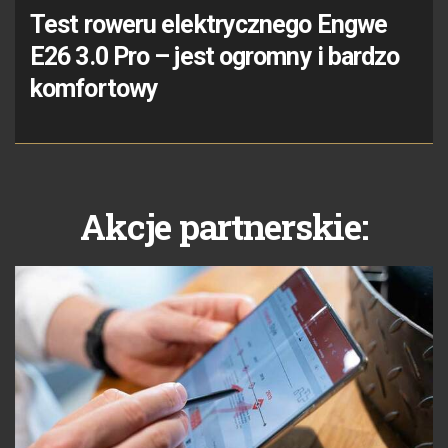
Test roweru elektrycznego Engwe
E26 3.0 Pro – jest ogromny i bardzo
komfortowy
Akcje partnerskie: