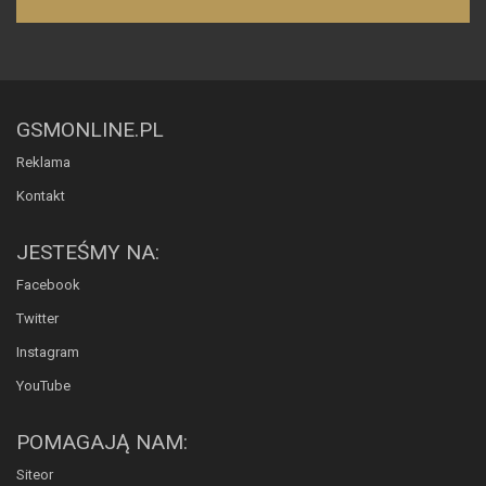
GSMONLINE.PL
Reklama
Kontakt
JESTEŚMY NA:
Facebook
Twitter
Instagram
YouTube
POMAGAJĄ NAM:
Siteor