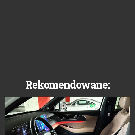
Rekomendowane: