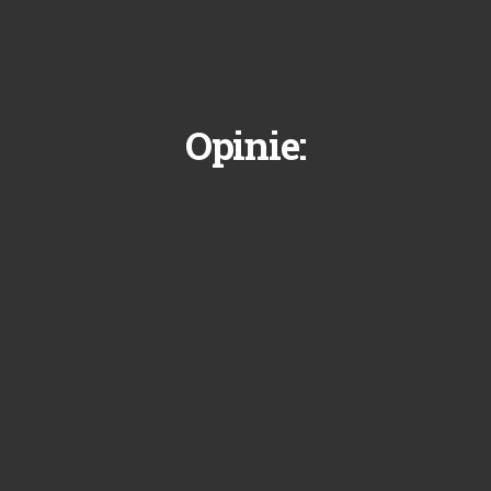
Opinie: