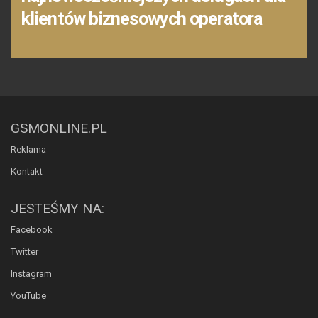
klientów biznesowych operatora
GSMONLINE.PL
Reklama
Kontakt
JESTEŚMY NA:
Facebook
Twitter
Instagram
YouTube