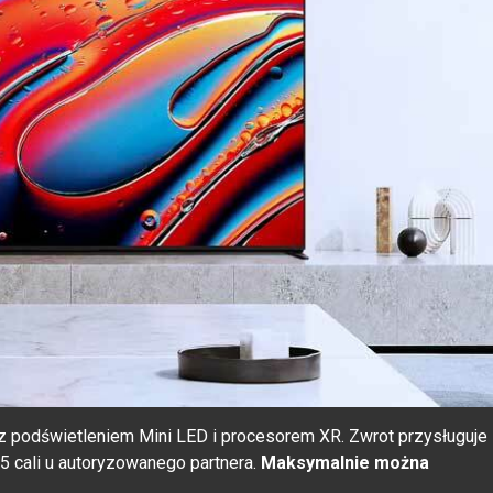
z podświetleniem Mini LED i procesorem XR. Zwrot przysługuje
5 cali u autoryzowanego partnera.
Maksymalnie można