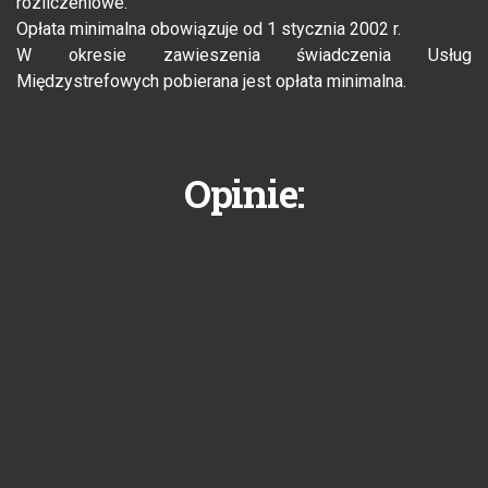
rozliczeniowe.
Opłata minimalna obowiązuje od 1 stycznia 2002 r.
W okresie zawieszenia świadczenia Usług
Międzystrefowych pobierana jest opłata minimalna.
Opinie: