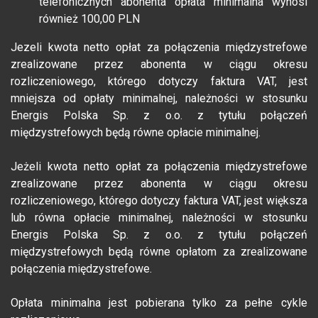
telefonicznych abonenta opłata minimalna wynosi
również 100,00 PLN
Jezeli kwota netto opłat za połączenia międzystrefowe
zrealizowane przez abonenta w ciągu okresu
rozliczeniowego, którego dotyczy faktura VAT, jest
mniejsza od opłaty minimalnej, należności w stosunku
Energis Polska Sp. z o.o. z tytułu połączeń
międzystrefowych będą równe opłacie minimalnej.
Jeżeli kwota netto opłat za połączenia międzystrefowe
zrealizowane przez abonenta w ciągu okresu
rozliczeniowego, którego dotyczy faktura VAT, jest większa
lub równa opłacie minimalnej, należności w stosunku
Energis Polska Sp. z o.o. z tytułu połączeń
międzystrefowych będą równe opłatom za zrealizowane
połączenia międzystrefowe.
Opłata minimalna jest pobierana tylko za pełne cykle