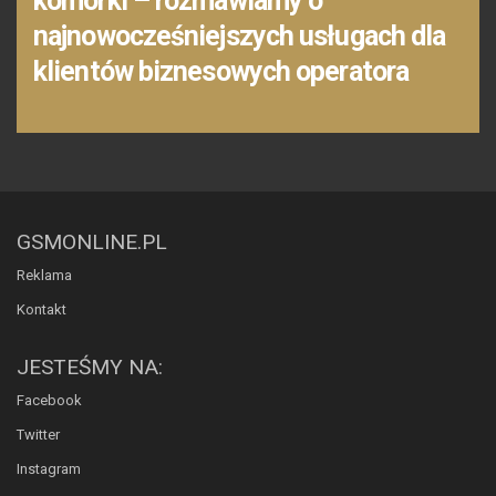
komórki – rozmawiamy o
najnowocześniejszych usługach dla
klientów biznesowych operatora
GSMONLINE.PL
Reklama
Kontakt
JESTEŚMY NA:
Facebook
Twitter
Instagram