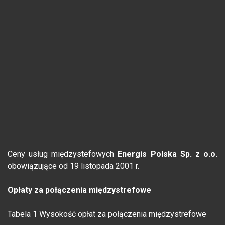
Ceny usług międzystefowych
Energis Polska Sp. z o.o.
obowiązujące od 19 listopada 2001 r.
Opłaty za połączenia międzystrefowe
Tabela 1 Wysokość opłat za połączenia międzystrefowe