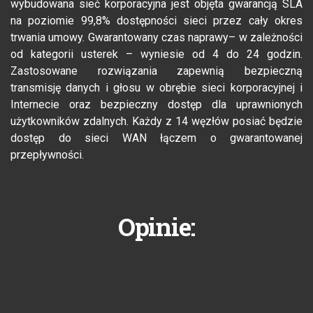
wybudowana sieć korporacyjna jest objęta gwarancją SLA
na poziomie 99,8% dostępności sieci przez cały okres
trwania umowy. Gwarantowany czas naprawy– w zależności
od kategorii usterek – wyniesie od 4 do 24 godzin.
Zastosowane rozwiązania zapewnią bezpieczną
transmisję danych i głosu w obrębie sieci korporacyjnej i
Internecie oraz bezpieczny dostęp dla uprawnionych
użytkowników zdalnych. Każdy z 14 węzłów posiać będzie
dostęp do sieci WAN łączem o gwarantowanej
przepływności.
Opinie: