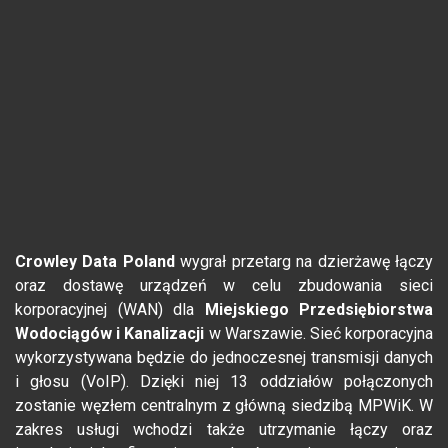
Crowley Data Poland
wygrał przetarg na dzierżawę łączy
oraz dostawę urządzeń w celu zbudowania sieci
korporacyjnej (WAN) dla
Miejskiego Przedsiębiorstwa
Wodociągów i Kanalizacji
w Warszawie. Sieć korporacyjna
wykorzystywana będzie do jednoczesnej transmisji danych
i głosu (VoIP). Dzięki niej 13 oddziałów połączonych
zostanie węzłem centralnym z główną siedzibą MPWiK. W
zakres usługi wchodzi także utrzymanie łączy oraz