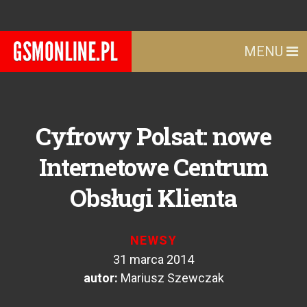
MENU
Cyfrowy Polsat: nowe
Internetowe Centrum
Obsługi Klienta
NEWSY
31 marca 2014
autor:
Mariusz Szewczak