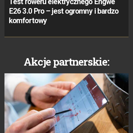
Test roweru elektrycznego Engwe
E26 3.0 Pro – jest ogromny i bardzo
komfortowy
Akcje partnerskie: