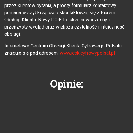
przez klientów pytania, a prosty formularz kontaktowy
pomaga w szybki sposób skontaktować się z Biurem
Obsługi Klienta. Nowy ICOK to także nowoczesny i
przejrzysty wygląd oraz większa czytelność i intuicyjność
obsługi.
Internetowe Centrum Obsługi Klienta Cyfrowego Polsatu
znajduje się pod adresem:
www.icok.cyfrowypolsat.pl
Opinie: