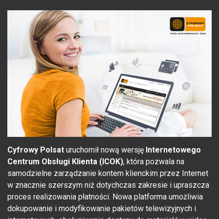
Cyfrowy Polsat
uruchomił nową wersję
Internetowego
Centrum Obsługi Klienta (ICOK)
, która pozwala na
samodzielne zarządzanie kontem klienckim przez Internet
w znacznie szerszym niż dotychczas zakresie i upraszcza
proces realizowania płatności. Nowa platforma umożliwia
dokupowanie i modyfikowanie pakietów telewizyjnych i