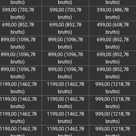
brutto)
brutto)
brutto)
599,00 (730,78
599,00 (730,78
399,00 (486,78
brutto)
brutto)
brutto)
699,00 (852,78
699,00 (852,78
499,00 (608,78
brutto)
brutto)
brutto)
899,00 (1096,78
899,00 (1096,78
699,00 (852,78
brutto)
brutto)
brutto)
899,00 (1096,78
899,00 (1096,78
699,00 (852,78
brutto)
brutto)
brutto)
899,00 (1096,78
899,00 (1096,78
699,00 (852,78
brutto)
brutto)
brutto)
1199,00 (1462,78
1199,00 (1462,78
999,00 (1218,78
brutto)
brutto)
brutto)
1199,00 (1462,78
1199,00 (1462,78
999,00 (1218,78
brutto)
brutto)
brutto)
1199,00 (1462,78
1199,00 (1462,78
999,00 (1218,78
brutto)
brutto)
brutto)
1199,00 (1462,78
1199,00 (1462,78
999,00 (1218,78