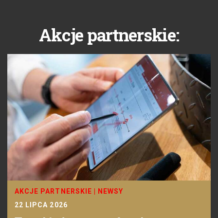
Akcje partnerskie:
AKCJE PARTNERSKIE
|
NEWSY
22 LIPCA 2026