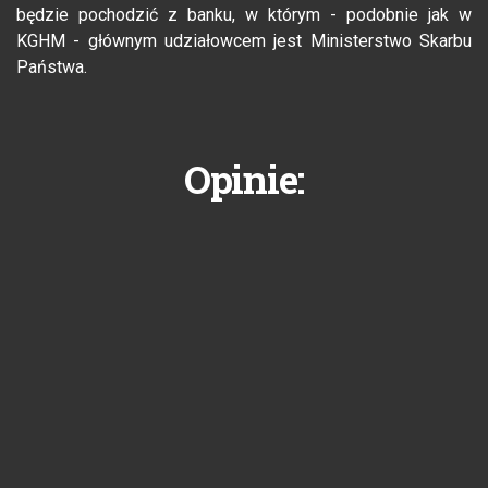
będzie pochodzić z banku, w którym - podobnie jak w
KGHM - głównym udziałowcem jest Ministerstwo Skarbu
Państwa.
Opinie: