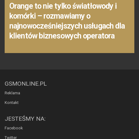
Orange to nie tylko światłowody i
komórki – rozmawiamy o
najnowocześniejszych usługach dla
klientów biznesowych operatora
GSMONLINE.PL
Reklama
Kontakt
JESTEŚMY NA:
Facebook
Twitter