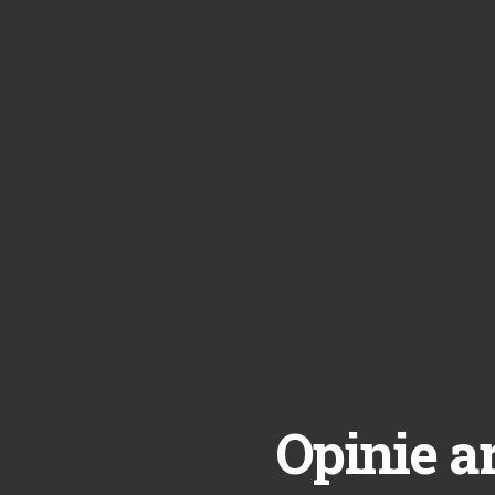
Opinie a