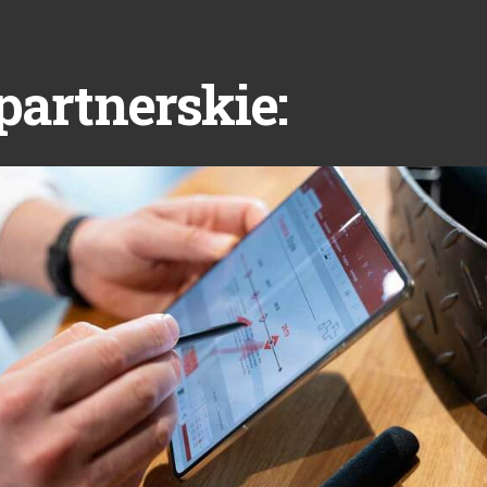
partnerskie: