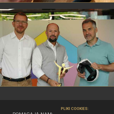
PLIKI COOKIES: